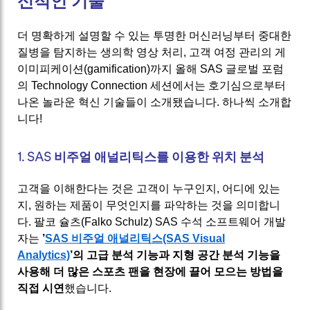
신적인 기술
더 명확하게 설명할 수 있는 투명한 머신러닝부터 중대한
질병을 탐지하는 생의학 영상 처리, 고객 여정 관리의 게
이미피케이션(gamification)까지 올해 SAS 글로벌 포럼
의 Technology Connection 세션에서는 호기심으로부터
나온 놀라운 혁신 기술들이 소개됐습니다. 하나씩 소개합
니다!
1. SAS 비주얼 애널리틱스를 이용한 위치 분석
고객을 이해한다는 것은 고객이 누구인지, 어디에 있는
지, 원하는 제품이 무엇인지를 파악하는 것을 의미합니
다. 팔코 슐츠(Falko Schulz) SAS 수석 소프트웨어 개발
자는
’
SAS 비주얼 애널리틱스(SAS Visual
Analytics)
’의 고급 분석 기능과 지형 공간 분석 기능을
사용해 더 많은 스포츠 팬을 현장에 끌어 모으는 방법을
직접 시연
했습니다.