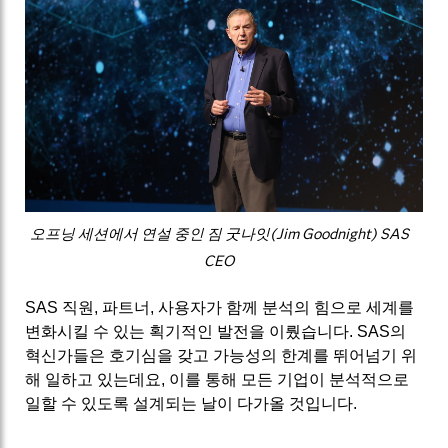
오프닝 세션에서 연설 중인 짐 굿나잇(Jim Goodnight) SAS
CEO
SAS 직원, 파트너, 사용자가 함께 분석의 힘으로 세계를
변화시킬 수 있는 획기적인 발전을 이뤘습니다. SAS의
혁신가들은 호기심을 갖고 가능성의 한계를 뛰어넘기 위
해 일하고 있는데요, 이를 통해 모든 기업이 분석적으로
일할 수 있도록 설계되는 날이 다가올 것입니다.