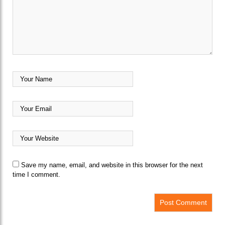
Save my name, email, and website in this browser for the next
time I comment.