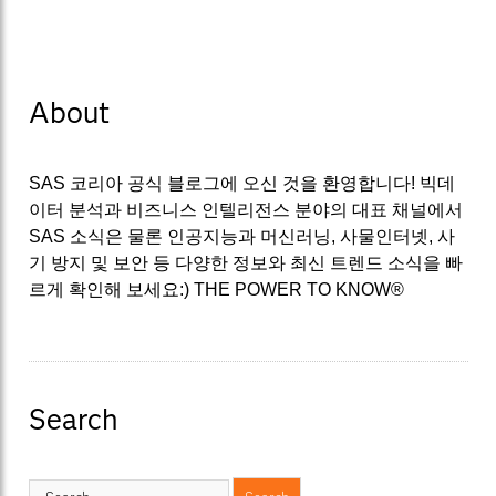
About
SAS 코리아 공식 블로그에 오신 것을 환영합니다! 빅데
이터 분석과 비즈니스 인텔리전스 분야의 대표 채널에서
SAS 소식은 물론 인공지능과 머신러닝, 사물인터넷, 사
기 방지 및 보안 등 다양한 정보와 최신 트렌드 소식을 빠
르게 확인해 보세요:) THE POWER TO KNOW®
Search