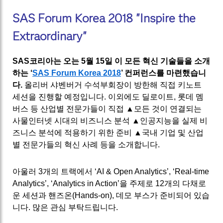
SAS Forum Korea 2018 "Inspire the
Extraordinary"
SAS코리아는 오는 5월 15일 이 모든 혁신 기술들을 소개
하는 ‘
SAS Forum Korea 2018
’ 컨퍼런스를 마련했습니
다.
올리버 샤벤버거 수석부회장이 방한해 직접 키노트
세션을 진행할 예정입니다. 이외에도 딜로이트, 롯데 멤
버스 등 산업별 전문가들이 직접 ▲모든 것이 연결되는
사물인터넷 시대의 비즈니스 분석 ▲인공지능을 실제 비
즈니스 분석에 적용하기 위한 준비 ▲국내 기업 및 산업
별 전문가들의 혁신 사례 등을 소개합니다.
아울러 3개의 트랙에서 ‘AI & Open Analytics’, ‘Real-time
Analytics’, ‘Analytics in Action’을 주제로 12개의 다채로
운 세션과 핸즈온(Hands-on), 데모 부스가 준비되어 있습
니다. 많은 관심 부탁드립니다.