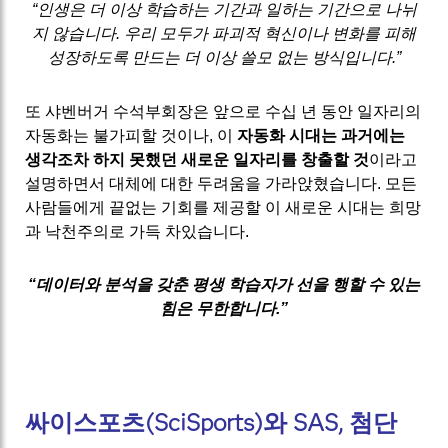
“인생은 더 이상 학습하는 기간과 일하는 기간으로 나뉘
지 않습니다. 우리 모두가 파괴적 혁신이나 변화를 피해
성장하도록 만드는 더 이상 쓸모 없는 방식입니다.”
또 샤벤버거 수석부회장은 앞으로 수십 년 동안 일자리의
자동화는 불가피할 것이나, 이
자동화 시대는 과거에는
생각조차 하지 못했던 새로운 일자리를 창출할 것
이라고
설명하면서 대체에 대한 두려움을 가라앉혔습니다. 모든
사람들에게 끝없는 기회를 제공할 이 새로운 시대는 희망
과 낙천주의로 가득 차있습니다.
“데이터와 분석을 갖춘 평생 학습자가 선을 행할 수 있는
힘은 무한합니다.”
싸이스포츠(SciSports)와 SAS, 첨단