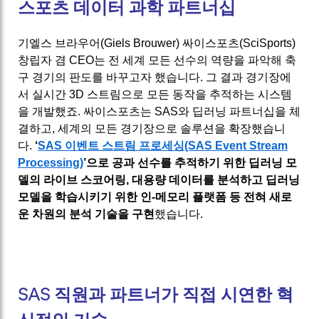
스포츠 데이터 과학 파트너십
기엘스 브라우어(Giels Brouwer) 싸이스포츠(SciSports)
창립자 겸 CEO는 전 세계 모든 선수의 역량을 파악해 축
구 경기의 판도를 바꾸고자 했습니다. 그 결과 경기장에
서 실시간 3D 스트림으로 모든 동작을 추적하는 시스템
을 개발했죠. 싸이스포츠는 SAS와 딥러닝 파트너십을 체
결하고, 세계의 모든 경기장으로 솔루션을 확장했습니
다.
‘
SAS 이벤트 스트림 프로세싱(SAS Event Stream
Processing)
’으로 공과 선수를 추적하기 위한 딥러닝 모
델의 라이브 스코어링, 대용량 데이터를 분석하고 딥러닝
모델을 학습시키기 위한 인-메모리 플랫폼 등 전혀 새로
운 차원의 분석 기술을 구현
했습니다.
SAS 직원과 파트너가 직접 시연한 혁