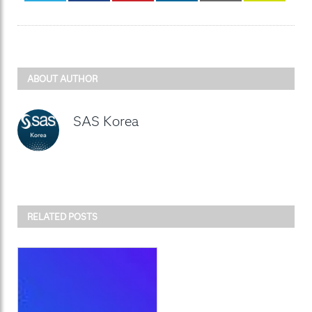
ABOUT AUTHOR
SAS Korea
RELATED POSTS