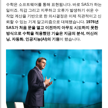
수학은 소프트웨어를 통해 표현됩니다. 바로 SAS가 하는
일이죠. 직감 그리고 지루하고 오류가 발생하기 쉬운 수
작업 계산을 기반으로 한 의사결정은 이제 직관적이고 신
뢰할 수 있는 기계 알고리즘으로 대체됐습니다.
1976년
SAS가 처음 문을 열고 이전까지 아무도 시도하지 못한
방식으로 수학을 적용했던 기술은 지금의 분석, 머신러
닝, 자동화, 인공지능(AI)의 기원
이 됐습니다.