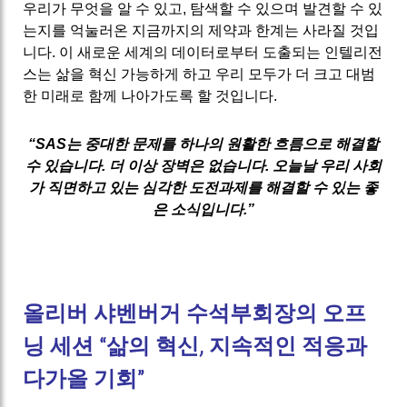
우리가 무엇을 알 수 있고, 탐색할 수 있으며 발견할 수 있
는지를 억눌러온 지금까지의 제약과 한계는 사라질 것입
니다. 이 새로운 세계의 데이터로부터 도출되는 인텔리전
스는 삶을 혁신 가능하게 하고 우리 모두가 더 크고 대범
한 미래로 함께 나아가도록 할 것입니다.
“SAS는 중대한 문제를 하나의 원활한 흐름으로 해결할
수 있습니다. 더 이상 장벽은 없습니다. 오늘날 우리 사회
가 직면하고 있는 심각한 도전과제를 해결할 수 있는 좋
은 소식입니다.”
올리버 샤벤버거 수석부회장의 오프
닝 세션 “삶의 혁신, 지속적인 적응과
다가올 기회”