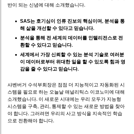
반이 되는 신념에 대해 소개했습니다.
SAS는 호기심이 인류 진보의 핵심이며, 분석을 통
해 삶을 개선할 수 있다고 믿습니다.
분석을 통해 전 세계의 데이터를 인텔리전스로 전
환할 수 있다고 믿습니다.
세계에서 가장 신뢰할 수 있는 분석 기술로 여러분
이 데이터로부터 위대한 일을 할 수 있도록 힘과 영
감을 줄 수 있다고 믿습니다.
샤벤버거 수석부회장은 점점 더 지능적이고 자동화된 시
스템을 필요로 하는 오늘날 애널리틱스 이코노미에 대해
소개했습니다. 이 새로운 시대에는 우리 모두가 지능형
시스템을 구축, 관리, 통제할 수 있는 새로운 방법을 찾아
야 합니다. 그러려면 우리의 사고 방식을 지속적인 학습
으로 전환해야 합니다.