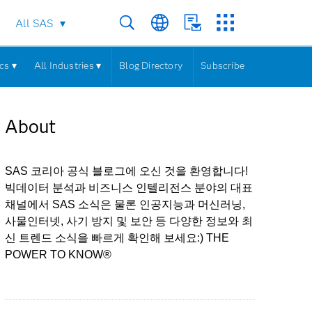
All SAS
cs ▾
All Industries ▾
Blog Directory
Subscribe
About
SAS 코리아 공식 블로그에 오신 것을 환영합니다!
빅데이터 분석과 비즈니스 인텔리전스 분야의 대표
채널에서 SAS 소식은 물론 인공지능과 머신러닝,
사물인터넷, 사기 방지 및 보안 등 다양한 정보와 최
신 트렌드 소식을 빠르게 확인해 보세요:) THE
POWER TO KNOW®