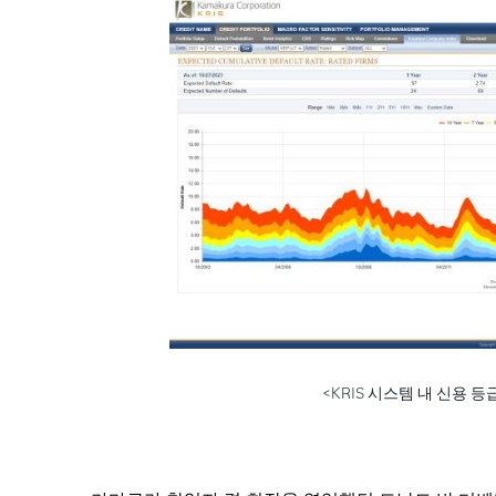
<KRIS 시스템 내 신용 