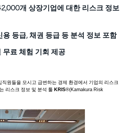
 42,000개 상장기업에 대한 리스크 정보
신용 등급, 채권 등급 등 분석 정보 포함
일 무료 체험 기회 제공
사 임직원들을 모시고 급변하는 경제 환경에서 기업의 리스크
는 리스크 정보 및 분석 툴
KRIS
®(Kamakura Risk