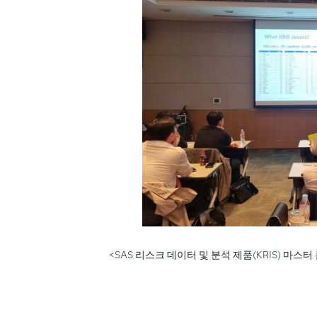
<SAS 리스크 데이터 및 분석 제품(KRIS) 