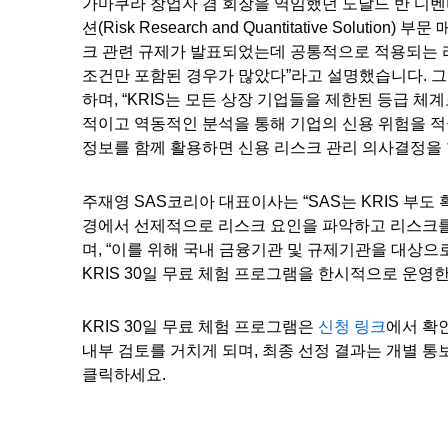
가마쿠라 창업자 겸 회장을 역임했던 도날드 반 디벤터(Don
션(Risk Research and Quantitative Solu
크 관련 규제가 발표되었는데 공통적으로 적용되는 
조건만 포함된 경우가 많았다”라고 설명했습니다. 그
하며, “KRIS는 모든 상장 기업들을 제한된 등급 
적이고 역동적인 분석을 통해 기업의 신용 위험을 적
정보를 함께 활용하면 신용 리스크 관리 의사결정을 
주재영 SAS코리아 대표이사는 “SAS는 KRIS 부
경에서 선제적으로 리스크 요인을 파악하고 리스크를
며, “이를 위해 국내 금융기관 및 규제기관을 대상으
KRIS 30일 무료 체험 프로그램을 한시적으로 운영
KRIS 30일 무료 체험 프로그램은
신청 링크
에서 확인
내부 검토를 거치게 되며, 최종 선정 결과는 개별 통
클릭하세요.