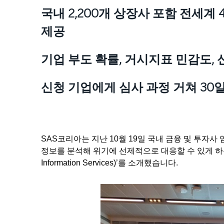
국내 2,200개 상장사 포함 전세계
제공
기업 부도 확률, 거시지표 민감도, 
신청 기업에게 심사 과정 거쳐 30
SAS코리아는 지난 10월 19일 국내 금융 및 투자
정보를 분석해 위기에 선제적으로 대응할 수 있게 하
Information Services)’를 소개했습니다.