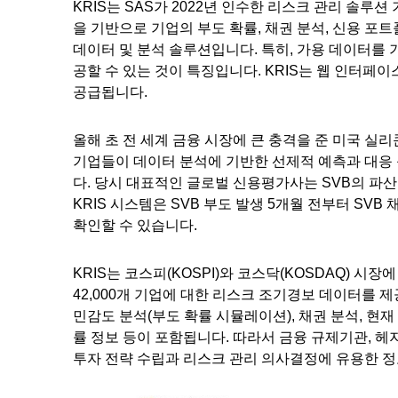
KRIS는 SAS가 2022년 인수한 리스크 관리 솔루션 기업
을 기반으로 기업의 부도 확률, 채권 분석, 신용 포
데이터 및 분석 솔루션입니다. 특히, 가용 데이터를
공할 수 있는 것이 특징입니다. KRIS는 웹 인터페
공급됩니다.
올해 초 전 세계 금융 시장에 큰 충격을 준 미국 실리콘밸리은
기업들이 데이터 분석에 기반한 선제적 예측과 대응
다. 당시 대표적인 글로벌 신용평가사는 SVB의 파
KRIS 시스템은 SVB 부도 발생 5개월 전부터 SV
확인할 수 있습니다.
KRIS는 코스피(KOSPI)와 코스닥(KOSDAQ) 시장
42,000개 기업에 대한 리스크 조기경보 데이터를 
민감도 분석(부도 확률 시뮬레이션), 채권 분석, 현재
률 정보 등이 포함됩니다. 따라서 금융 규제기관, 헤지
투자 전략 수립과 리스크 관리 의사결정에 유용한 정