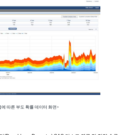
등급에 따른 부도 확률 데이터 화면>