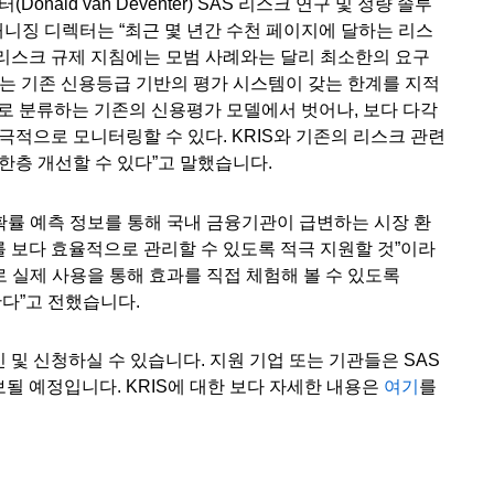
ald van Deventer) SAS 리스크 연구 및 정량 솔루
tion) 부문 매니징 디렉터는 “최근 몇 년간 수천 페이지에 달하는 리스
리스크 규제 지침에는 모범 사례와는 달리 최소한의 요구
는 기존 신용등급 기반의 평가 시스템이 갖는 한계를 지적
체계로 분류하는 기존의 신용평가 모델에서 벗어나, 보다 다각
극적으로 모니터링할 수 있다. KRIS와 기존의 리스크 관련
한층 개선할 수 있다”고 말했습니다.
도 확률 예측 정보를 통해 국내 금융기관이 급변하는 시장 환
 보다 효율적으로 관리할 수 있도록 적극 지원할 것”이라
로 실제 사용을 통해 효과를 직접 체험해 볼 수 있도록
한다”고 전했습니다.
 및 신청하실 수 있습니다. 지원 기업 또는 기관들은 SAS
보될 예정입니다. KRIS에 대한 보다 자세한 내용은
여기
를