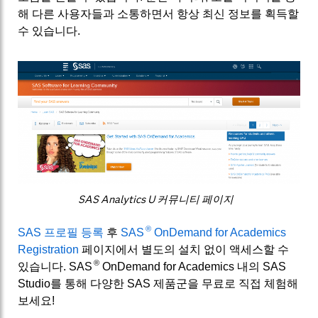
해 다른 사용자들과 소통하면서 항상 최신 정보를 획득할
수 있습니다.
SAS Analytics U 커뮤니티 페이지
®
SAS 프로필 등록
후
SAS
OnDemand for Academics
Registration
페이지에서 별도의 설치 없이 액세스할 수
®
있습니다. SAS
OnDemand for Academics 내의 SAS
Studio를 통해 다양한 SAS 제품군을 무료로 직접 체험해
보세요!