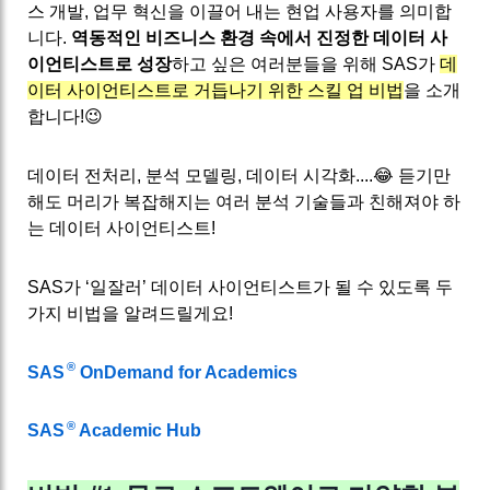
스 개발, 업무 혁신을 이끌어 내는 현업 사용자를 의미합
니다.
역동적인 비즈니스 환경 속에서 진정한 데이터 사
이언티스트로 성장
하고 싶은 여러분들을 위해 SAS가
데
이터 사이언티스트로 거듭나기 위한 스킬 업 비법
을 소개
합니다!😉
데이터 전처리, 분석 모델링, 데이터 시각화....😂 듣기만
해도 머리가 복잡해지는 여러 분석 기술들과 친해져야 하
는 데이터 사이언티스트!
SAS가 ‘일잘러’ 데이터 사이언티스트가 될 수 있도록 두
가지 비법을 알려드릴게요!
®
SAS
OnDemand for Academics
®
SAS
Academic Hub