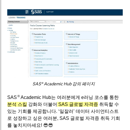
SAS® Academic Hub 강의 페이지
®
SAS
Academic Hub는 여러분에게 e러닝 코스를 통한
분석 스킬
강화와 더불어
SAS 글로벌 자격증
취득할 수
있는 기회를 제공합니다. ‘일잘러’ 데이터 사이언티스트
로 성장하고 싶은 여러분, SAS 글로벌 자격증 취득 기회
를 놓치지마세요! 😎😎