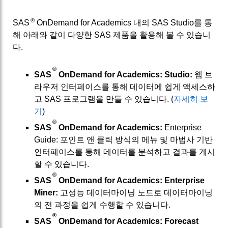
®
SAS
OnDemand for Academics 내의 SAS Studio를 통
해 아래와 같이 다양한 SAS 제품을 활용해 볼 수 있습니
다.
®
SAS
OnDemand for Academics: Studio:
웹 브
라우저 인터페이스를 통해 데이터에 쉽게 액세스하
고 SAS 프로그램을 만들 수 있습니다. (
자세히 보
기
)
®
SAS
OnDemand for Academics:
Enterprise
Guide: 포인트 앤 클릭 방식의 메뉴 및 마법사 기반
인터페이스를 통해 데이터를 분석하고 결과를 게시
할 수 있습니다.
®
SAS
OnDemand for Academics: Enterprise
Miner:
고성능 데이터마이닝 노드로 데이터마이닝
의 전 과정을 쉽게 수행할 수 있습니다.
®
SAS
OnDemand for Academics: Forecast