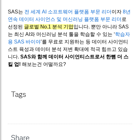
SAS는
전 세계 AI 소프트웨어 플랫폼 부문 리더
이자
8년
연속 데이터 사이언스 및 머신러닝 플랫폼 부문 리더
로
선정된
글로벌 No.1 분석 기업
입니다. 뿐만 아니라 SAS
는 최신 AI와 머신러닝 분석 툴을 학습할 수 있는 ‘
학습자
용 SAS 바이야
’를 무료로 지원하는 등 데이터 사이언티
스트 육성과 데이터 분석 저변 확대에 적극 힘쓰고 있습
니다.
SAS와 함께 데이터 사이언티스트로서 한뼘 더 스
킬 업!
해보는건 어떨까요?
Tags
Share