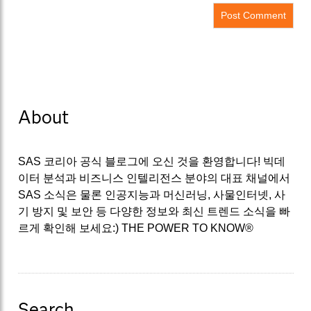
About
SAS 코리아 공식 블로그에 오신 것을 환영합니다! 빅데
이터 분석과 비즈니스 인텔리전스 분야의 대표 채널에서
SAS 소식은 물론 인공지능과 머신러닝, 사물인터넷, 사
기 방지 및 보안 등 다양한 정보와 최신 트렌드 소식을 빠
르게 확인해 보세요:) THE POWER TO KNOW®
Search