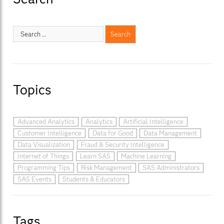
Topics
Advanced Analytics
Analytics
Artificial Intelligence
Customer Intelligence
Data for Good
Data Management
Data Visualization
Fraud & Security Intelligence
Internet of Things
Learn SAS
Machine Learning
Programming Tips
Risk Management
SAS Administrators
SAS Events
Students & Educators
Tags