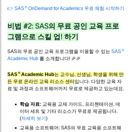
®
👉 SAS
OnDemand for Academics 무료 체험 시작하기
비법 #2: SAS의 무료 공인 교육 프로
그램으로 스킬 업! 하기
®
SAS의 무료 공인 교육 프로그램을 이용할 수 있는
SAS
Academic Hub
를 소개합니다! 🎉🎉
®
SAS
Academic Hub
는 교수님, 선생님, 학생을 위해 만
든 무료 온라인 교육 리소스 센터
입니다. 다양한 교육 자
료 및 과정과 소프트웨어까지 무료로 제공하고 있는데요.
학습 자료:
교육용 교재 가이드, 프리젠테이션, 데
이터 세트 및 기타 리소스가 무료로 제공됩니다.
(
자세히 보기
)
교육용 소프트웨어: SAS의 무료 교육용 소프트웨