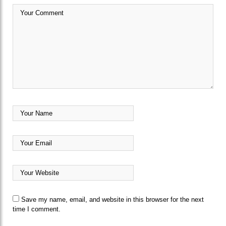
Save my name, email, and website in this browser for the next
time I comment.