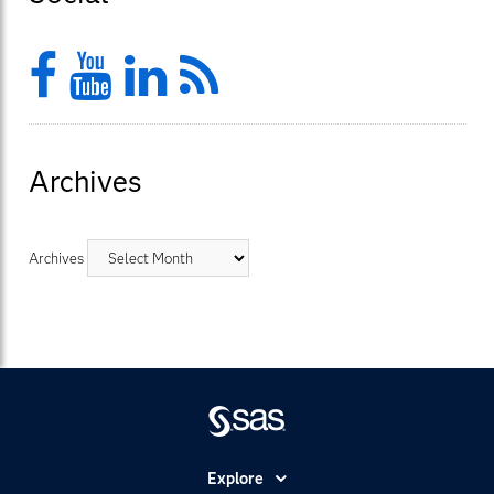
Facebook
YouTube
LinkedIn
Feed
Archives
Archives
Explore