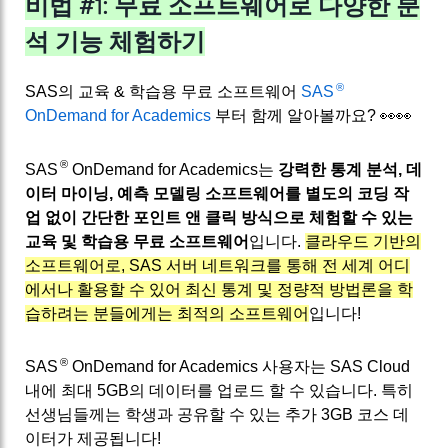
비법 #1: 무료 소프트웨어로 다양한 분
석 기능 체험하기
®
SAS의 교육 & 학습용 무료 소프트웨어
SAS
OnDemand for Academics
부터 함께 알아볼까요? 👀👀
®
SAS
OnDemand for Academics는
강력한 통계 분석, 데
이터 마이닝, 예측 모델링 소프트웨어를 별도의 코딩 작
업 없이 간단한 포인트 앤 클릭 방식으로 체험할 수 있는
교육 및 학습용 무료 소프트웨어
입니다.
클라우드 기반의
소프트웨어로, SAS 서버 네트워크를 통해 전 세계 어디
에서나 활용할 수 있어 최신 통계 및 정량적 방법론을 학
습하려는 분들에게는 최적의 소프트웨어
입니다!
®
SAS
OnDemand for Academics 사용자는 SAS Cloud
내에 최대 5GB의 데이터를 업로드 할 수 있습니다. 특히
선생님들께는 학생과 공유할 수 있는 추가 3GB 코스 데
이터가 제공됩니다!