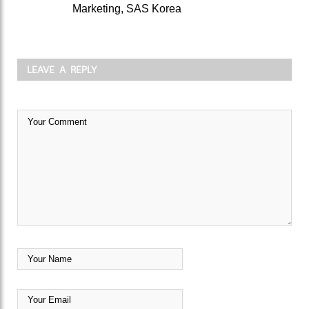
Marketing, SAS Korea
LEAVE A REPLY