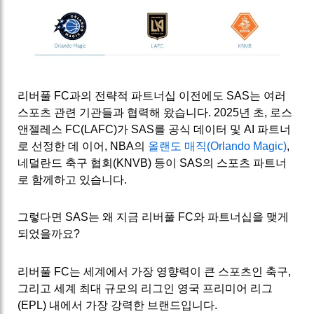
리버풀 FC과의 전략적 파트너십 이전에도 SAS는 여러
스포츠 관련 기관들과 협력해 왔습니다. 2025년 초, 로스
앤젤레스 FC(LAFC)가 SAS를 공식 데이터 및 AI 파트너
로 선정한 데 이어, NBA의
올랜도 매직(Orlando Magic)
,
네덜란드 축구 협회(KNVB) 등이 SAS의 스포츠 파트너
로 함께하고 있습니다.
그렇다면 SAS는 왜 지금 리버풀 FC와 파트너십을 맺게
되었을까요?
리버풀 FC는 세계에서 가장 영향력이 큰 스포츠인 축구,
그리고 세계 최대 규모의 리그인 영국 프리미어 리그
(EPL) 내에서 가장 강력한 브랜드입니다.