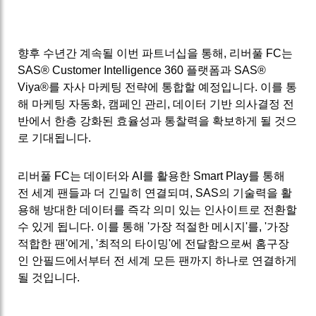
향후 수년간 계속될 이번 파트너십을 통해, 리버풀 FC는
SAS® Customer Intelligence 360 플랫폼과 SAS®
Viya®를 자사 마케팅 전략에 통합할 예정입니다. 이를 통
해 마케팅 자동화, 캠페인 관리, 데이터 기반 의사결정 전
반에서 한층 강화된 효율성과 통찰력을 확보하게 될 것으
로 기대됩니다.
리버풀 FC는 데이터와 AI를 활용한 Smart Play를 통해
전 세계 팬들과 더 긴밀히 연결되며, SAS의 기술력을 활
용해 방대한 데이터를 즉각 의미 있는 인사이트로 전환할
수 있게 됩니다. 이를 통해 '가장 적절한 메시지'를, '가장
적합한 팬'에게, '최적의 타이밍'에 전달함으로써 홈구장
인 안필드에서부터 전 세계 모든 팬까지 하나로 연결하게
될 것입니다.