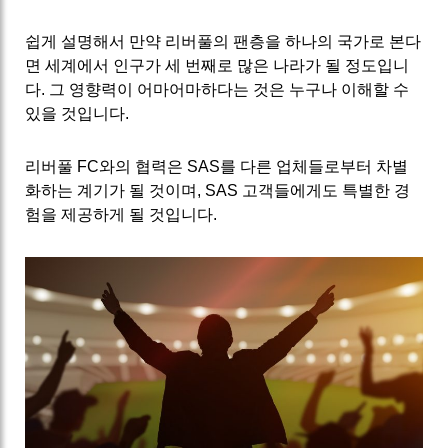
쉽게 설명해서 만약 리버풀의 팬층을 하나의 국가로 본다
면 세계에서 인구가 세 번째로 많은 나라가 될 정도입니
다. 그 영향력이 어마어마하다는 것은 누구나 이해할 수
있을 것입니다.
리버풀 FC와의 협력은 SAS를 다른 업체들로부터 차별
화하는 계기가 될 것이며, SAS 고객들에게도 특별한 경
험을 제공하게 될 것입니다.