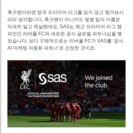
축구팬이라면 영국 프리미어 리그를 잊지 않고 챙겨보시
리라 생각합니다. 축구팬이 아니어도 몇몇 팀의 이름은
익숙히 알고 계실텐데요, SAS는 최근 프리미어 리그 챔
피언인 리버풀 FC와 새로운 공식 글로벌 파트너십을 맺
었습니다. 보다 구체적으로는 리버풀 FC가 SAS를 '공식
AI 마케팅 자동화 파트너'로 선정한 것이죠.