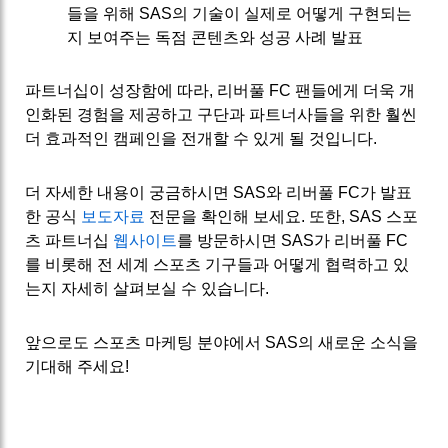
들을 위해 SAS의 기술이 실제로 어떻게 구현되는
지 보여주는 독점 콘텐츠와 성공 사례 발표
파트너십이 성장함에 따라, 리버풀 FC 팬들에게 더욱 개
인화된 경험을 제공하고 구단과 파트너사들을 위한 훨씬
더 효과적인 캠페인을 전개할 수 있게 될 것입니다.
더 자세한 내용이 궁금하시면 SAS와 리버풀 FC가 발표
한 공식
보도자료
전문을 확인해 보세요. 또한, SAS 스포
츠 파트너십
웹사이트
를 방문하시면 SAS가 리버풀 FC
를 비롯해 전 세계 스포츠 기구들과 어떻게 협력하고 있
는지 자세히 살펴보실 수 있습니다.
앞으로도 스포츠 마케팅 분야에서 SAS의 새로운 소식을
기대해 주세요!