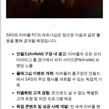
.
SAS와 리버풀 FC의 파트너십은 앞으로 다음과 같은 활
동을 통해 공개될 예정입니다.
안필드(Anfield) 구장 내 광고:
리버풀의 모든 프리
미어리그 홈 경기에서 피치 사이드(Pitch-side) 브
랜딩 노출
플래그십 이벤트 개최:
리버풀의 홈구장인 안필드
에서 SAS의 주요 행사를 개최할 수 있는 독점적 기
회
차별화된 고객 경험:
돈으로도 살 수 없는 특별한
고객 초청 및 의전 프로그램 제공
독점 콘텐츠 및 성공 사례 개발:
전 세계 리버풀 팬