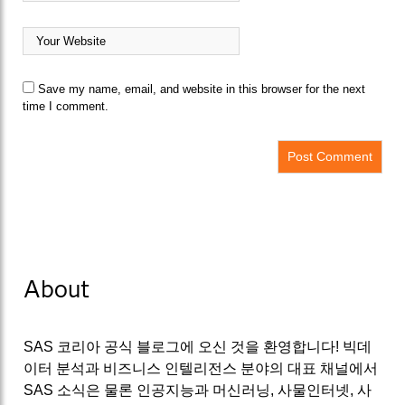
Save my name, email, and website in this browser for the next
time I comment.
About
SAS 코리아 공식 블로그에 오신 것을 환영합니다! 빅데
이터 분석과 비즈니스 인텔리전스 분야의 대표 채널에서
SAS 소식은 물론 인공지능과 머신러닝, 사물인터넷, 사