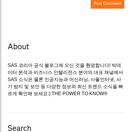
About
SAS 코리아 공식 블로그에 오신 것을 환영합니다! 빅데
이터 분석과 비즈니스 인텔리전스 분야의 대표 채널에서
SAS 소식은 물론 인공지능과 머신러닝, 사물인터넷, 사
기 방지 및 보안 등 다양한 정보와 최신 트렌드 소식을 빠
르게 확인해 보세요:) THE POWER TO KNOW®
Search