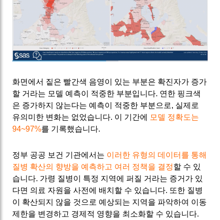
화면에서 짙은 빨간색 음영이 있는 부분은 확진자가 증가
할 거라는 모델 예측이 적중한 부분입니다. 연한 핑크색
은 증가하지 않는다는 예측이 적중한 부분으로, 실제로
유의미한 변화는 없었습니다. 이 기간에
모델 정확도는
94~97%
를 기록했습니다.
정부 공공 보건 기관에서는
이러한 유형의 데이터를 통해
질병 확산의 향방을 예측하고 여러 정책을 결정
할 수 있
습니다. 가령 질병이 특정 지역에 퍼질 거라는 증거가 있
다면 의료 자원을 사전에 배치할 수 있습니다. 또한 질병
이 확산되지 않을 것으로 예상되는 지역을 파악하여 이동
제한을 변경하고 경제적 영향을 최소화할 수 있습니다.