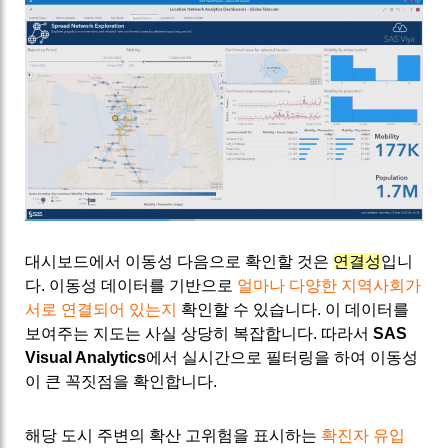
대시보드에서 이동성 다음으로 확인할 것은
연결성
입니
다. 이동성 데이터를 기반으로
얼마나 다양한 지역사회가
서로 연결되어 있는지
확인할 수 있습니다. 이 데이터를
보여주는 지도는 사실 상당히 복잡합니다. 따라서
SAS
Visual Analytics
에서 실시간으로 필터링을 하여 이동성
이 큰 꼭짓점을 확인합니다.
해당 도시 주변의 확산 고위험을 표시하는
확진자 유입