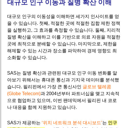
대규모 인구 이동과 질병 확산 이해
대규모 인구의 이동성을 이해하면 세가지 인사이트를 얻
을 수 있습니다. 첫째, 적절한 곳에 적절한 집합 제한 정책
을 실행하고, 그 효과를 측정할 수 있습니다. 둘째, 지리적
질병 확산을 이해하고 이를 기반으로 의료 자원을 적절한
곳에 최적으로 분배할 수 있습니다. 마지막으로, 제한을
해제할 수 있는 시간과 장소를 파악하여 경제 영향도 최
소화할 수 있습니다.
SAS는 질병 확산과 관련된 대규모 인구 이동 변화를 알
아보기 위해서는 휴대폰 통신과 기지국 데이터를 분석했
습니다. 필리핀에서 가장 큰 통신사인
글로브 텔레콤
(Globe Telecom)
과 2004년부터 파트너십을 맺고 지속적
으로 협업하고 있으며, 이번 팬데믹에서 필리핀 내 코로
나 대응을 함께 지원하고 있습니다.
SAS가 제공하는
‘위치 네트워크 분석 대시보드’
는
인구