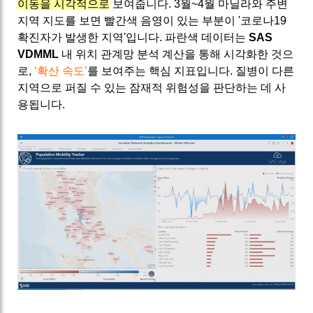
이동을 시각적으로
보여줍니다. 3월~4월 마닐라와 주변
지역 지도를 보면 빨간색 음영이 있는 부분이 '코로나19
확진자가 발생한 지역'입니다. 파란색 데이터는
SAS
VDMML
내 위치 관계망 분석 계산을 통해 시각화한 것으
로,
‘확산 속도’
를 보여주는 핵심 지표입니다. 질병이 다른
지역으로 퍼질 수 있는 잠재적 위험성을 판단하는 데 사
용됩니다.