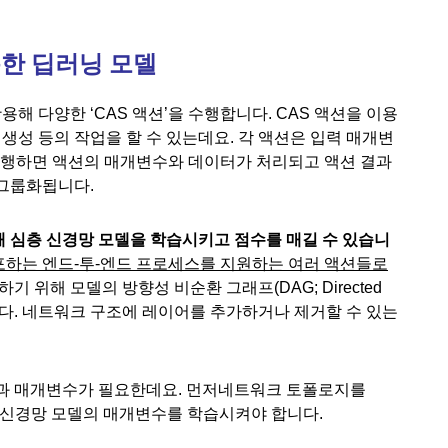
용한 딥러닝 모델
 활용해 다양한 ‘CAS 액션’을 수행합니다. CAS 액션을 이용
값 생성 등의 작업을 할 수 있는데요. 각 액션은 입력 매개변
실행하면 액션의 매개변수와 데이터가 처리되고 액션 결과
 그룹화됩니다.
 사용해 심층 신경망 모델을 학습시키고 점수를 매길 수 있습니
포하는 엔드-투-엔드 프로세스를 지원하는 여러 액션들로
 위해 모델의 방향성 비순환 그래프(DAG; Directed
공합니다. 네트워크 구조에 레이어를 추가하거나 제거할 수 있는
과 매개변수가 필요한데요. 먼저네트워크 토폴로지를
 심층 신경망 모델의 매개변수를 학습시켜야 합니다.