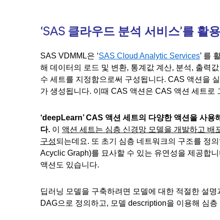
‘SAS 클라우드 분석 서비스’를 활
SAS VDMML은 ‘
SAS Cloud Analytic Services
’ 를
해 데이터의 로드 및 변환, 통계값 계산, 분석, 출력
수 세트를 지정함으로써 구성됩니다. CAS 액션을 
가 생성됩니다. 이때 CAS 액션은 CAS 액션 세트로
‘deepLearn’ CAS 액션 세트의 다양한 액션을
다.
이
액션 세트는 심층 신경망 모델을 개발하고 배
구성
되는데요. 또 초기 심층 네트워크의 구조를 정의하기
Acyclic Graph)를 묘사할 수 있는 유연성을 제
액션도 있습니다.
딥러닝 모델을 구축하려면 모델에 대한 적절한 설명
DAG으로 정의하고, 모델 description을 이용해