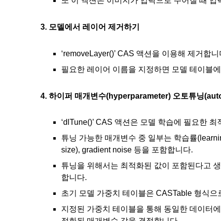
또 이 액션은 이미지가 입력으로 주어질 때 입
3. 모델에서 레이어 제거하기
‘removeLayer()’ CAS 액션을 이용해 제거합니
필요한 레이어 이름을 지정하면 모델 테이블에
4. 하이퍼 매개변수(hyperparameter) 오토튜닝(aut
‘dlTune()’ CAS 액션은 모델 학습에 필요
튜닝 가능한 매개변수 중 일부는 학습률(learning ra
size), gradient noise 등을 포함합니다.
튜닝을 위해서는 최적화된 값이 포함된다고 
합니다.
초기 모델 가중치 테이블은 CASTable 형식
지정된 가중치 테이블을 통해 동일한 데이터에 
적화된 매개변수 값을 결정합니다.