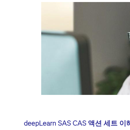
deepLearn SAS CAS 액션 세트 