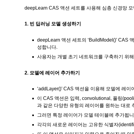
deepLearn CAS 액션 세트를 사용해 심층 신경
1. 빈 딥러닝 모델 생성하기
deepLearn 액션 세트의 ‘BuildModel()’
성합니다.
사용자는 개별 초기 네트워크를 구축하기 위해 DN
2. 모델에 레이어 추가하기
‘addLayer()’ CAS 액션을 이용해 모델에 
이 CAS 액션은 입력, convolutional, 풀링(pooli
과 같은 다양한 유형의 레이어를 원하는 대로 
그러면 특정 레이어가 모델 테이블에 추가됩니
각각의 새로운 레이어는 고유한 식별자(identifi