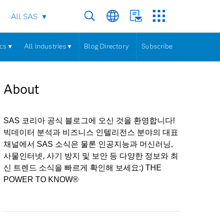
All SAS
cs ▾
All Industries ▾
Blog Directory
Subscribe
About
SAS 코리아 공식 블로그에 오신 것을 환영합니다!
빅데이터 분석과 비즈니스 인텔리전스 분야의 대표
채널에서 SAS 소식은 물론 인공지능과 머신러닝,
사물인터넷, 사기 방지 및 보안 등 다양한 정보와 최
신 트렌드 소식을 빠르게 확인해 보세요:) THE
POWER TO KNOW®