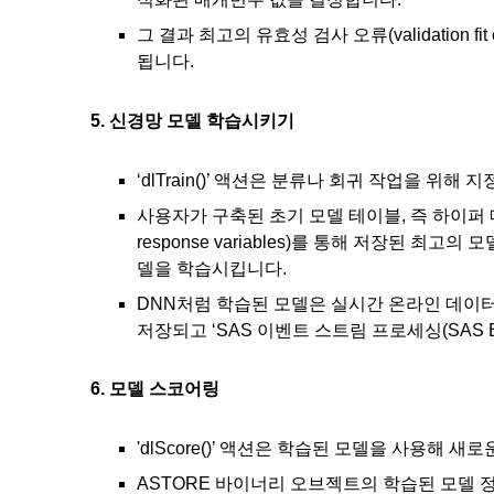
그 결과 최고의 유효성 검사 오류(validation 
됩니다.
5. 신경망 모델 학습시키기
‘dlTrain()’ 액션은 분류나 회귀 작업을 위
사용자가 구축된 초기 모델 테이블, 즉 하이퍼 매개
response variables)를 통해 저장된 최
델을 학습시킵니다.
DNN처럼 학습된 모델은 실시간 온라인 데이터 
저장되고 ‘SAS 이벤트 스트림 프로세싱(SAS Even
6. 모델 스코어링
'dlScore()’ 액션은 학습된 모델을 사용해 
ASTORE 바이너리 오브젝트의 학습된 모델