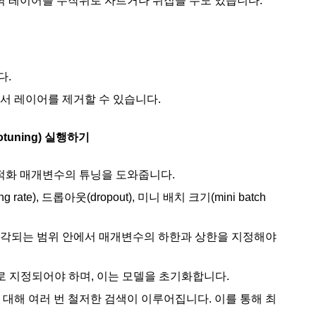
력 레이어를 무작위로 자르거나 뒤집을 수도 있습니다.
다.
서 레이어를 제거할 수 있습니다.
otuning) 실행하기
한 최적화 매개변수의 튜닝을 도와줍니다.
te), 드롭아웃(dropout), 미니 배치 크기(mini batch
생각되는 범위 안에서 매개변수의 하한과 상한을 지정해야
으로 지정되어야 하며, 이는 모델을 초기화합니다.
대해 여러 번 철저한 검색이 이루어집니다. 이를 통해 최