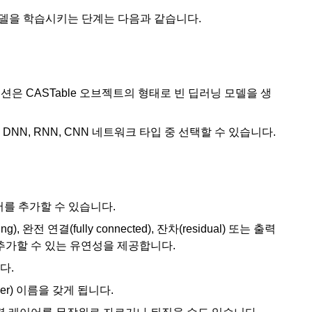
망 모델을 학습시키는 단계는 다음과 같습니다.
 CAS 액션은 CASTable 오브젝트의 형태로 빈 딥러닝 모델을 생
N, RNN, CNN 네트워크 타입 중 선택할 수 있습니다.
레이어를 추가할 수 있습니다.
ng), 완전 연결(fully connected), 잔차(residual) 또는 출력
추가할 수 있는 유연성을 제공합니다.
다.
er) 이름을 갖게 됩니다.