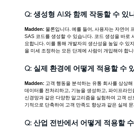
Q: 생성형 AI와 함께 작동할 수 있
Madden:
물론입니다. 예를 들어, 사용자는 자연어 
SAS 코드를 생성할 수 있습니다. 코드 생성을 바로
요합니다. 이를 통해 개발자의 생산성을 높일 수 있지
을 미세 조정하는 모든 단계에 사람이 개입해야 합니
Q: 실제 환경에 어떻게 적용할 수
Madden:
고객 행동을 분석하는 유통 회사를 상상해
데이터를 전처리하고, 기능을 생성하고, 파이프라인을 
신경망과 같은 다양한 알고리즘을 실험하여 고객 선호
기적으로 단축하여 고객 만족도 향상과 같은 실제 문
Q: 산업 전반에서 어떻게 적용할 수