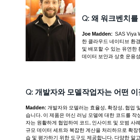
Q: 왜 워크벤치
Joe Madden:
SAS Viy
한 클라우드 네이티브 환경
및 배포할 수 있는 유연한
데이터 보안과 상호 운용성
Q: 개발자와 모델작업자는 어떤 이
Madden:
개발자와 모델러는 효율성, 확장성, 협업 및
습니다. 이 제품은 머신 러닝 모델에 대한 코드를 작
자는 원활하게 협업하여 코드, 인사이트 및 모범 사례
규모 데이터 세트와 복잡한 계산을 처리하므로 확장
습 및 평가하기 위한 도구도 제공합니다. 다양한 