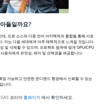
받아들일까요?
데, 오픈 소스와 다중 언어 아키텍처의 통합을 통해 서로
. 이는 다음 세대에게 아주 매력적으로 느껴질 것입니다.
성 및 삭제할 수 있으며, 프로젝트 범위에 맞게 GPU/CPU
 사용자에게 유연성, 제어 및 선택권을 제공합니다.
확장 가능하고 안전한 온디맨드 환경에서 신뢰할 수 있는
입니다.
은 SAS 코리아
홈페이지
에서 확인하세요.