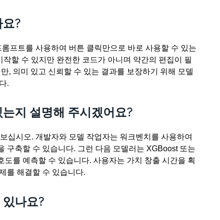
나요?
프롬프트를 사용하여 버튼 클릭만으로 바로 사용할 수 있는
 시작할 수 있지만 완전한 코드가 아니며 약간의 편집이 필
만, 의미 있고 신뢰할 수 있는 결과를 보장하기 위해 모델
다.
 있는지 설명해 주시겠어요?
 보십시오. 개발자와 모델 작업자는 워크벤치를 사용하여
구축할 수 있습니다. 그런 다음 모델러는 XGBoost 또는
도를 예측할 수 있습니다. 사용자는 가치 창출 시간을 획
제를 해결할 수 있습니다.
 있나요?