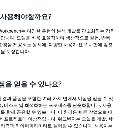
를 사용해야할까요?
a Workbench는 다양한 유형의 분석 개발을 간소화하는 강력
입니다. 모델을 비용 효율적이며 생산적으로 실험, 반복
 환경을 제공하는 동시에, 다양한 사용자 요구 사항에 맞춘
을 보장합니다.
점을 얻을 수 있나요?
 결과 품질을 포함한 여러 가지 면에서 이점을 얻을 수 있
성, 테스트 및 최적화하는 프로세스를 단순화합니다. 사용
를 함께 공유할 수 있습니다. 이 환경은 빠른 작업으로 대
형 프로젝트에 이상적입니다. 워크벤치는 모델을 개발, 학
알고리즘과 하이퍼파라미터로 실험할 수 있습니다. 사용자는