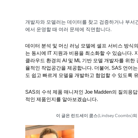
개발자와 모델러는 데이터를 찾고 검증하거나 부서간
에서 운영할 때 여러 문제에 직면합니다.
데이터 분석 및 머신 러닝 모델에 셀프 서비스 방식
는 동시에 IT 지원과 비용을 최소화할 수 있습니다. 지난
클라우드 환경의 AI 및 ML 기반 모델 개발자를 위
율적인 작업공간을 제공합니다. 더불어, SAS 언어는
도 쉽고 빠르게 모델을 개발하고 협업할 수 있도록 
SAS의 수석 제품 매니저인 Joe Madden의 질의
적인 제품인지를 알아보겠습니다.
이 글은 린드세이 쿰스(Lindsey Coomb