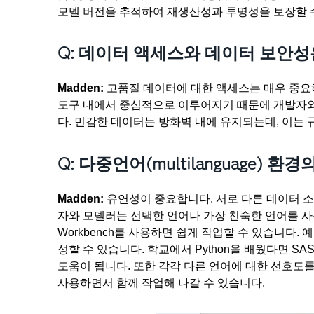
모델 버전을 추적하여 재생산성과 투명성을 보장할 
Q: 데이터 액세스와 데이터 보안
Madden:
고품질 데이터에 대한 액세스는 매우 중요
도구 내에서 중심적으로 이루어지기 때문에 개발자와
다. 민감한 데이터는 방화벽 내에 유지되는데, 이는
Q: 다중언어(multilanguage)
Madden:
유연성이 중요합니다. 서로 다른 데이터 
자와 모델러는 선택한 언어나 가장 친숙한 언어를 사용
Workbench를 사용하면 쉽게 작업할 수 있습니다. 
성할 수 있습니다. 학교에서 Python을 배웠다면 S
도움이 됩니다. 또한 각각 다른 언어에 대한 선호도를
사용하면서 함께 작업해 나갈 수 있습니다.