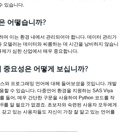
수 있습니다.
성은 어떻습니까?
하며 이는 환경 내에서 관리되어야 합니다. 데이터 관리가
 모델러는 데이터와 씨름하는 데 시간을 낭비하지 않습니
 규제가 심한 산업에서 매우 중요합니다.
 환경의 중요성은 어떻게 보십니까?
소스와 프로그래밍 언어에 대해 들어보셨을 것입니다. 개발
할 수 있습니다. 다중언어 환경을 지원하는 SAS Viya
예를 들어, 매우 간단한 구문을 사용하여 Python 코드를 작
AS®를 알 필요가 없겠죠. 초보자와 숙련된 사용자 모두에게
 갖고 있는 사용자들도 자신이 가장 잘 알고 있는 언어를