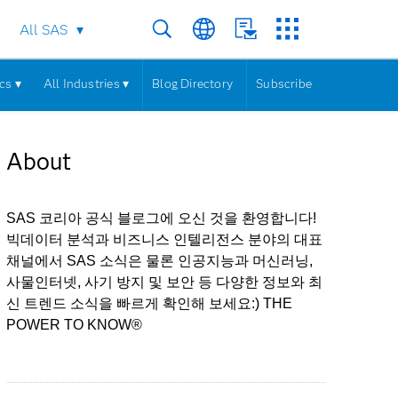
All SAS
cs ▾
All Industries ▾
Blog Directory
Subscribe
About
SAS 코리아 공식 블로그에 오신 것을 환영합니다!
빅데이터 분석과 비즈니스 인텔리전스 분야의 대표
채널에서 SAS 소식은 물론 인공지능과 머신러닝,
사물인터넷, 사기 방지 및 보안 등 다양한 정보와 최
신 트렌드 소식을 빠르게 확인해 보세요:) THE
POWER TO KNOW®