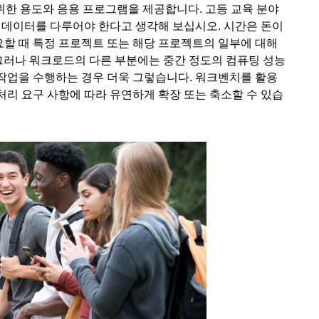
한 용도와 응용 프로그램을 제공합니다. 고등 교육 분야
 데이터를 다루어야 한다고 생각해 보십시오. 시간은 돈이
요할 때 특정 프로젝트 또는 해당 프로젝트의 일부에 대해
 그러나 워크로드의 다른 부분에는 중간 정도의 컴퓨팅 성능
 작업을 수행하는 경우 더욱 그렇습니다. 워크벤치를 활용
리 요구 사항에 따라 유연하게 확장 또는 축소할 수 있습