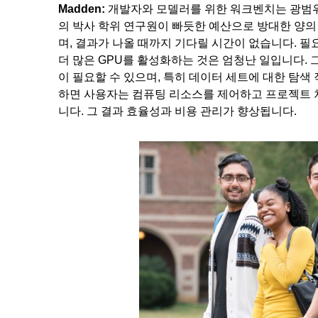
Madden:
개발자와 모델러를 위한 워크벤치는 광범위
의 박사 학위 연구원이 빠듯한 예산으로 방대한 양의
며, 결과가 나올 때까지 기다릴 시간이 없습니다. 필
더 많은 GPU를 활성화하는 것은 엄청난 일입니다.
이 필요할 수 있으며, 특히 데이터 세트에 대한 탐색
하면 사용자는 컴퓨팅 리소스를 제어하고 프로젝트 처
니다. 그 결과 효율성과 비용 관리가 향상됩니다.