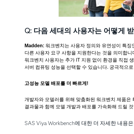
Q: 다음 세대의 사용자는 어떻게 
Madden:
워크벤치는 사용자 정의와 유연성이 특징인
다른 사용자 요구 사항을 지원한다는 것을 의미합니다
워크벤치 사용자는 추가 IT 지원 없이 환경을 직접 생
서버 컴퓨팅 성능을 선택할 수 있습니다. 궁극적으로
고성능 모델 배포를 더 빠르게!
개발자와 모델러를 위해 맞춤화된 워크벤치 제품은 
결과물과 함께 모델 개발과 배포를 가속화해 드릴 것
SAS Viya Workbench에 대한 더 자세한 내용