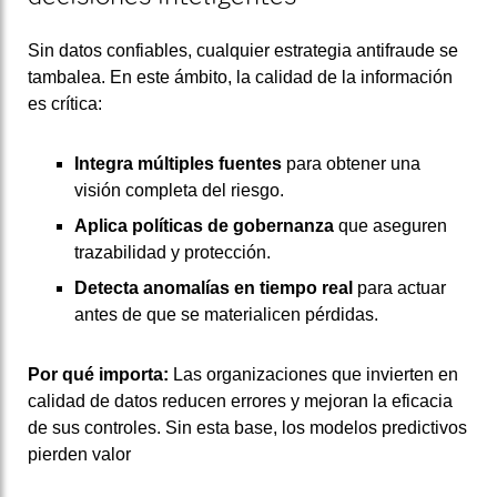
Sin datos confiables, cualquier estrategia antifraude se
tambalea. En este ámbito, la calidad de la información
es crítica:
Integra múltiples fuentes
para obtener una
visión completa del riesgo.
Aplica políticas de gobernanza
que aseguren
trazabilidad y protección.
Detecta anomalías en tiempo real
para actuar
antes de que se materialicen pérdidas.
Por qué importa:
Las organizaciones que invierten en
calidad de datos reducen errores y mejoran la eficacia
de sus controles. Sin esta base, los modelos predictivos
pierden valor