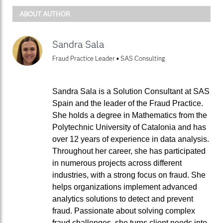
ABOUT AUTHOR
Sandra Sala
Fraud Practice Leader ▪ SAS Consulting
Sandra Sala is a Solution Consultant at SAS
Spain and the leader of the Fraud Practice.
She holds a degree in Mathematics from the
Polytechnic University of Catalonia and has
over 12 years of experience in data analysis.
Throughout her career, she has participated
in numerous projects across different
industries, with a strong focus on fraud. She
helps organizations implement advanced
analytics solutions to detect and prevent
fraud. Passionate about solving complex
fraud challenges, she turns client needs into