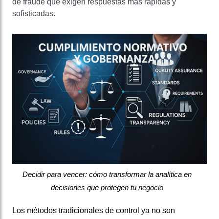
de fraude que exigen respuestas más rápidas y
sofisticadas.
Decidir para vencer: cómo transformar la analítica en
decisiones que protegen tu negocio
Los métodos tradicionales de control ya no son