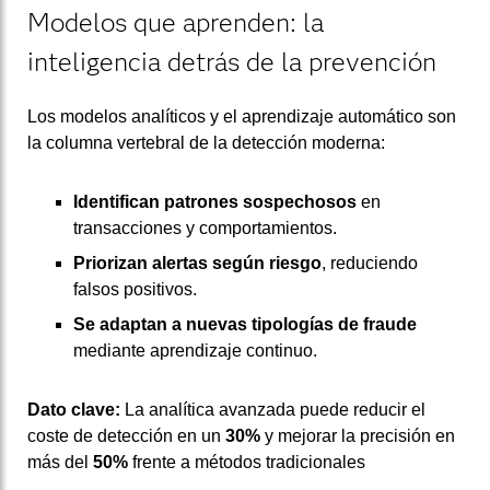
Modelos que aprenden: la
inteligencia detrás de la prevención
Los modelos analíticos y el aprendizaje automático son
la columna vertebral de la detección moderna:
Identifican patrones sospechosos
en
transacciones y comportamientos.
Priorizan alertas según riesgo
, reduciendo
falsos positivos.
Se adaptan a nuevas tipologías de fraude
mediante aprendizaje continuo.
Dato clave:
La analítica avanzada puede reducir el
coste de detección en un
30%
y mejorar la precisión en
más del
50%
frente a métodos tradicionales