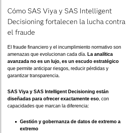
Cómo SAS Viya y SAS Intelligent
Decisioning fortalecen la lucha contra
el fraude
El fraude financiero y el incumplimiento normativo son
amenazas que evolucionan cada día.
La analítica
avanzada no es un lujo, es un escudo estratégico
que permite anticipar riesgos, reducir pérdidas y
garantizar transparencia.
SAS Viya y SAS Intelligent Decisioning están
diseñadas para ofrecer exactamente eso
, con
capacidades que marcan la diferencia:
Gestión y gobernanza de datos de extremo a
extremo