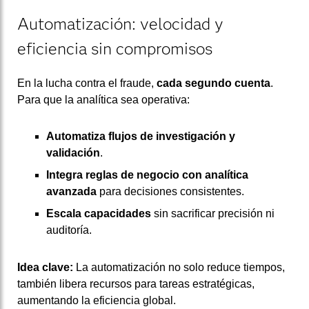
Automatización: velocidad y
eficiencia sin compromisos
En la lucha contra el fraude,
cada segundo cuenta
.
Para que la analítica sea operativa:
Automatiza flujos de investigación y
validación
.
Integra reglas de negocio con analítica
avanzada
para decisiones consistentes.
Escala capacidades
sin sacrificar precisión ni
auditoría.
Idea clave:
La automatización no solo reduce tiempos,
también libera recursos para tareas estratégicas,
aumentando la eficiencia global.