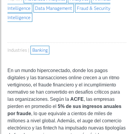
Intelligence
Data Management
Fraud & Security
Intelligence
Industries |
Banking
En un mundo hiperconectado, donde los pagos
digitales y las transacciones online crecen a un ritmo
vertiginoso, el fraude financiero y el incumplimiento
normativo se han convertido en desafíos críticos para
las organizaciones. Según la
ACFE
, las empresas
pierden en promedio el
5% de sus ingresos anuales
por fraude
, lo que equivale a cientos de miles de
millones a nivel global. Además, el auge del comercio
electrónico y las fintech ha impulsado nuevas tipologías