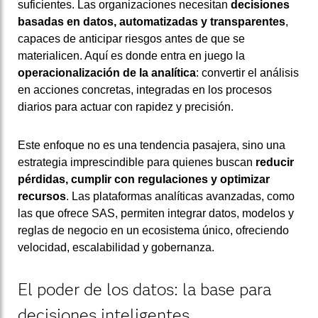
suficientes. Las organizaciones necesitan
decisiones
basadas en datos, automatizadas y transparentes
,
capaces de anticipar riesgos antes de que se
materialicen. Aquí es donde entra en juego la
operacionalización de la analítica
: convertir el análisis
en acciones concretas, integradas en los procesos
diarios para actuar con rapidez y precisión.
Este enfoque no es una tendencia pasajera, sino una
estrategia imprescindible para quienes buscan
reducir
pérdidas, cumplir con regulaciones y optimizar
recursos
. Las plataformas analíticas avanzadas, como
las que ofrece SAS, permiten integrar datos, modelos y
reglas de negocio en un ecosistema único, ofreciendo
velocidad, escalabilidad y gobernanza.
El poder de los datos: la base para
decisiones inteligentes