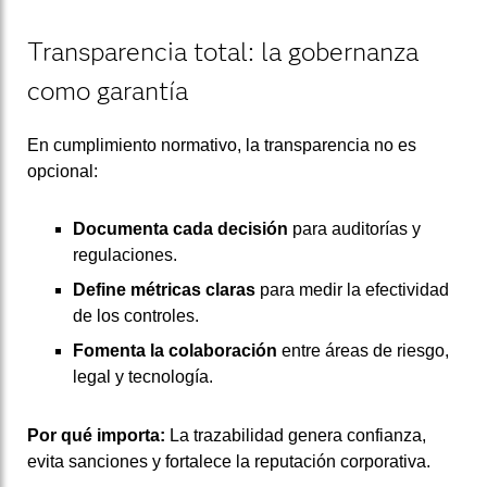
Transparencia total: la gobernanza
como garantía
En cumplimiento normativo, la transparencia no es
opcional:
Documenta cada decisión
para auditorías y
regulaciones.
Define métricas claras
para medir la efectividad
de los controles.
Fomenta la colaboración
entre áreas de riesgo,
legal y tecnología.
Por qué importa:
La trazabilidad genera confianza,
evita sanciones y fortalece la reputación corporativa.