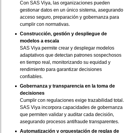
Con SAS Viya, las organizaciones pueden
gestionar datos en un único sistema, asegurando
acceso seguro, preparación y gobernanza para
cumplir con normativas.
Construcción, gestión y despliegue de
modelos a escala
SAS Viya permite crear y desplegar modelos
adaptativos que detectan patrones sospechosos
en tiempo real, monitorizando su equidad y
rendimiento para garantizar decisiones
confiables.
Gobernanza y transparencia en la toma de
decisiones
Cumplir con regulaciones exige trazabilidad total.
SAS Viya incorpora capacidades de gobernanza
que permiten validar y auditar cada decisión,
asegurando procesos antifraude transparentes.
Automatización y orquestación de reglas de