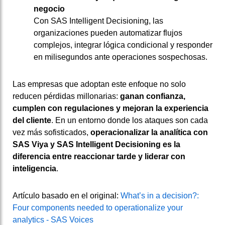
negocio
Con SAS Intelligent Decisioning, las
organizaciones pueden automatizar flujos
complejos, integrar lógica condicional y responder
en milisegundos ante operaciones sospechosas.
Las empresas que adoptan este enfoque no solo
reducen pérdidas millonarias:
ganan confianza,
cumplen con regulaciones y mejoran la experiencia
del cliente
. En un entorno donde los ataques son cada
vez más sofisticados,
operacionalizar la analítica con
SAS Viya y SAS Intelligent Decisioning es la
diferencia entre reaccionar tarde y liderar con
inteligencia
.
Artículo basado en el original:
What’s in a decision?:
Four components needed to operationalize your
analytics - SAS Voices