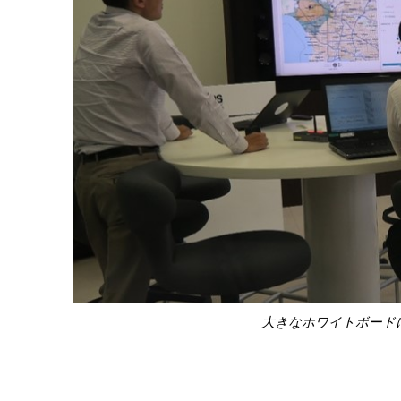
大きなホワイトボード