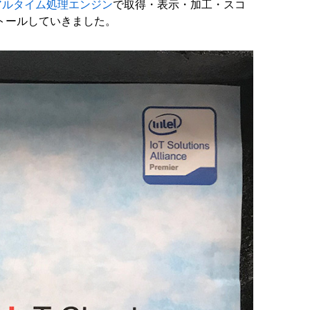
アルタイム処理エンジン
で取得・表示・加工・スコ
トールしていきました。