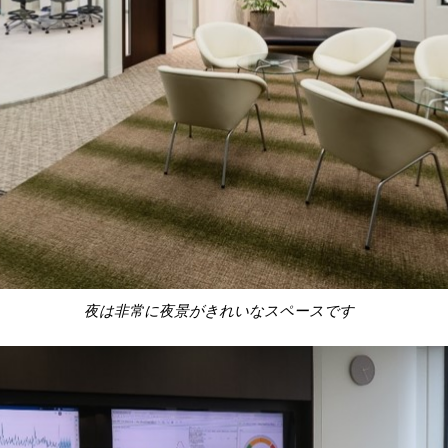
夜は非常に夜景がきれいなスペースです