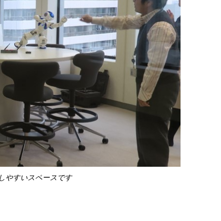
しやすいスペースです