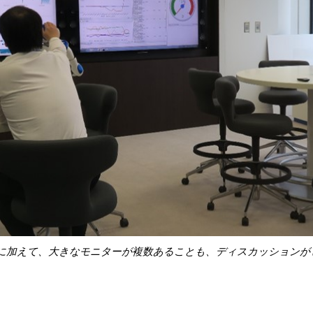
に加えて、大きなモニターが複数あることも、ディスカッションが