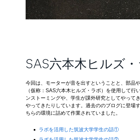
SAS六本木ヒルズ
今回は、モーターが音を出すということと、部品や
（仮称：SAS六本木ヒルズ・ラボ）を使用して行
ンストーミングや、学生が課外研究としてやって
やってきたりしています。過去ののブログに登場す
ちらの環境に詰めて作業されていました。
ラボを活用した筑波大学学生の話①
ラボを活用した筑波大学学生の話②