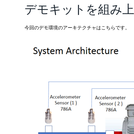
デモキットを組み
今回のデモ環境のアーキテクチャはこちらです。