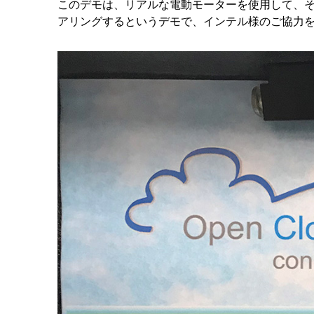
このデモは、リアルな電動モーターを使用して、
アリングするというデモで、インテル様のご協力