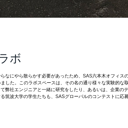
・ラボ
らなにやら散らかす必要があったため、SAS六本木オフィス
いました。このラボスペースは、その名の通り様々な実験的な
きて弊社エンジニアと一緒に研究をしたり、あるいは、企業の
る筑波大学の学生たちも、SASグローバルのコンテストに応