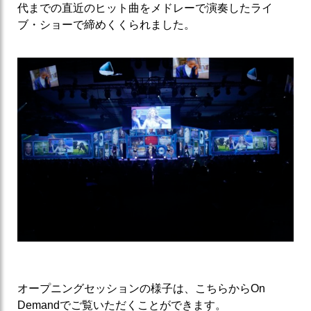
代までの直近のヒット曲をメドレーで演奏したライ
ブ・ショーで締めくくられました。
オープニングセッションの様子は、こちらからOn
Demandでご覧いただくことができます。