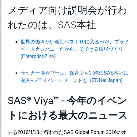
メディア向け説明会が行わ
れたのは、SAS本社
世界の働きたい会社ベスト10に入るSAS、プライ
ベートカンパニーだからこそできる環境づくり
(EnterpriseZine)
サッカー場やプール、保育所も完備のSAS本社に
潜入--プライベートジェットも（ZDNet Japan)
SAS® Viya™ - 今年のイベン
トにおける最大のニュース
去る2016/4/18に行われたSAS Global Forum 2016のオ