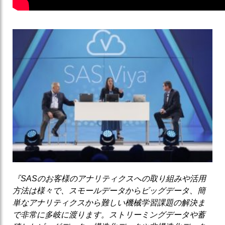
『SASのお客様のアナリティクスへの取り組みや活用
方法は様々で、スモールデータからビッグデータ、簡
単なアナリティクスから難しい機械学習課題の解決ま
で非常に多岐に渡ります。ストリーミングデータや蓄