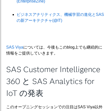
(EnterpriseZine)
ビジネスアナリティクス、機械学習の進化とSAS
の新アーキテクチャ(@IT)
SAS Viya
については、今後もこのblog上でも継続的に
情報をご提供していきます。
SAS Customer Intelligence
360 と SAS Analytics for
IoT の発表
このオープニングセッションでの注目はSAS Viya以外