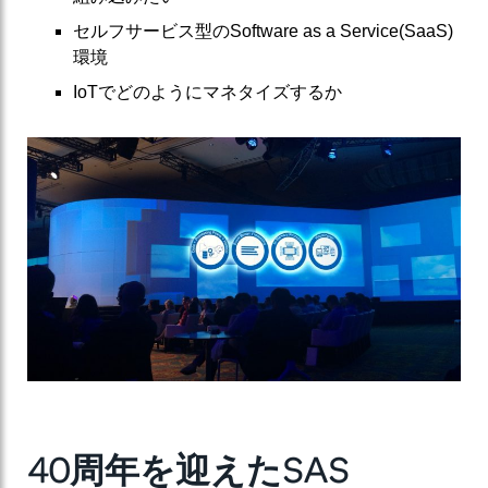
セルフサービス型のSoftware as a Service(SaaS)
環境
IoTでどのようにマネタイズするか
40
周年を迎えたSAS