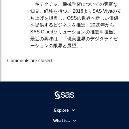
ーキテクチャ、機械学習についての豊富な
知見、経験を持つ。 2016よりSAS Viyaの立
ち上げを担当し、OSSの世界へ新しい価値
を提供するビジネスを推進。2020年から
SAS Cloudソリューションの推進を担当。
最近の興味は、「現実世界のデジタライゼ
ーションの限界と展望」。
Comments are closed.
Explore
Accessibility
What is...
Careers
Analytics