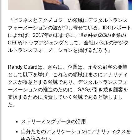
『ビジネスとテクノロジーの領域にデジタルトランス
フォーメーションの波が押し寄せている。IDCレポート
によれば、2017年の末までに、世の中の2/3の企業の
CEOがトップアジェンダとして、全社レベルのデジタ
ルトランスフォーメーションを掲げるだろう』
Randy Guardは、さらに、企業は、昨今の顧客の要望
として以下を挙げ、これらの領域はまさにアナリティ
クスが得意とする領域であり、デジタルトランスフォ
ーメーションの推進のために、SASが引き続き顧客を
支援するために投資していく領域であると話しまし
た。
ストリーミングデータの活用
自分たちのアプリケーションにアナリティクスを
組み込みたい