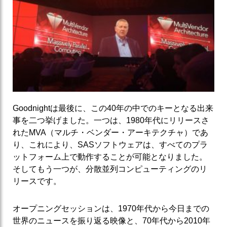
Goodnightは最後に、この40年の中でのキーとなる出来
事を二つ挙げました。一つは、1980年代にリリースさ
れたMVA（マルチ・ベンダー・アーキテクチャ）であ
り、これにより、SASソフトウェアは、すべてのプラ
ットフォーム上で動作することが可能となりました。
そしてもう一つが、分散並列コンピューティングのリ
リースです。
オープニングセッションは、1970年代から今日までの
世界のニュースを振り返る映像と、70年代から2010年