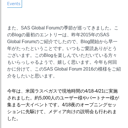
Events
また、SAS Global Forumの季節が巡ってきました。こ
のBlogの最初のエントリーは、昨年2015年のSAS
Global Forumのご紹介でしたので、Blog開始から早一
年がたったということです。いつもご愛読ありがとう
ございます。このBlogを楽しんでいただいている方々
もいらっしゃるようで、嬉しく思います。今年も何回
かに分けて、このSAS Global Forum 2016の模様をご紹
介をしたいと思います。
今年は、米国ラスベガスで現地時間の4/18-4/21に実施
されました。約5,000人のユーザー様やパートナー様が
集まる一大イベントです。4/18夜のオープニングセッ
ションに先駆けて、メディア向けの説明会も行われま
した。