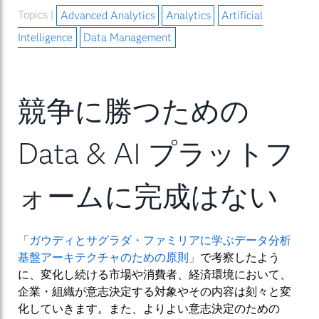
Topics |
Advanced Analytics
Analytics
Artificial
Intelligence
Data Management
競争に勝つための
Data & AI プラットフ
ォームに完成はない
「ガウディとサグラダ・ファミリアに学ぶデータ分析
基盤アーキテクチャのための原則」
で考察したよう
に、変化し続ける市場や消費者、経済環境において、
企業・組織が意志決定する対象やその内容は刻々と変
化していきます。また、よりよい意志決定のための