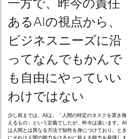
一方で、昨今の責任
あるAIの視点から、
ビジネスニーズに沿
ってなんでもかんで
も自由にやっていい
わけではない
少し前までは、AIは、「人間の特定のタスクを置き換
えるもの」という定義でしたが、昨今は違います。AI
は人間とは異なる方法で知性を身につけており、とき
にそれは人間の能力をはるかに超える能力を発揮しま