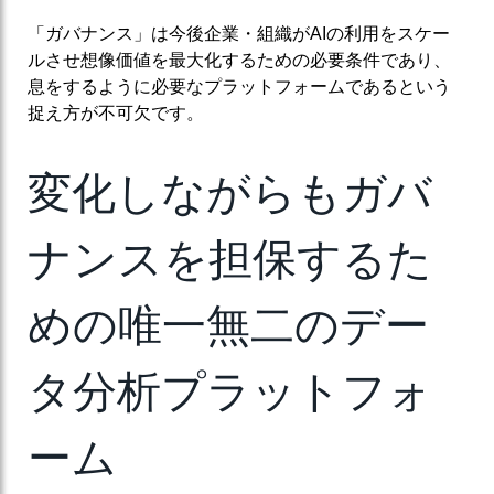
「ガバナンス」は今後企業・組織がAIの利用をスケー
ルさせ想像価値を最大化するための必要条件であり、
息をするように必要なプラットフォームであるという
捉え方が不可欠です。
変化しながらもガバ
ナンスを担保するた
めの唯一無二のデー
タ分析プラットフォ
ーム