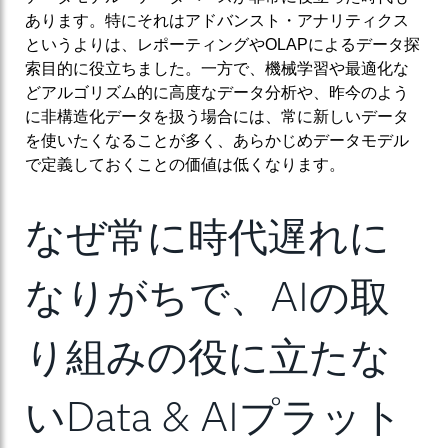
あります。特にそれはアドバンスト・アナリティクス
というよりは、レポーティングやOLAPによるデータ探
索目的に役立ちました。一方で、機械学習や最適化な
どアルゴリズム的に高度なデータ分析や、昨今のよう
に非構造化データを扱う場合には、常に新しいデータ
を使いたくなることが多く、あらかじめデータモデル
で定義しておくことの価値は低くなります。
なぜ常に時代遅れに
なりがちで、AIの取
り組みの役に立たな
いData & AIプラット