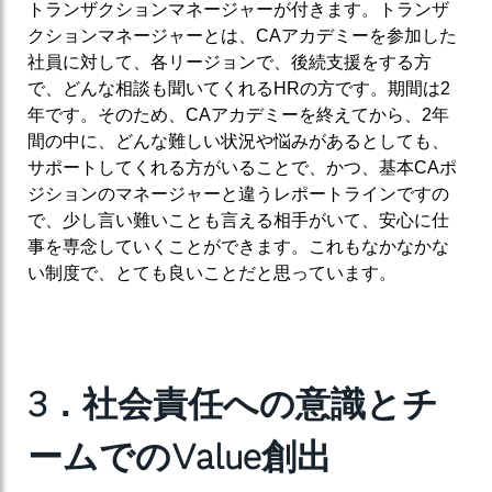
トランザクションマネージャーが付きます。トランザ
クションマネージャーとは、CAアカデミーを参加した
社員に対して、各リージョンで、後続支援をする方
で、どんな相談も聞いてくれるHRの方です。期間は2
年です。そのため、CAアカデミーを終えてから、2年
間の中に、どんな難しい状況や悩みがあるとしても、
サポートしてくれる方がいることで、かつ、基本CAポ
ジションのマネージャーと違うレポートラインですの
で、少し言い難いことも言える相手がいて、安心に仕
事を専念していくことができます。これもなかなかな
い制度で、とても良いことだと思っています。
3
．社会責任への意識とチ
ームでのValue創出