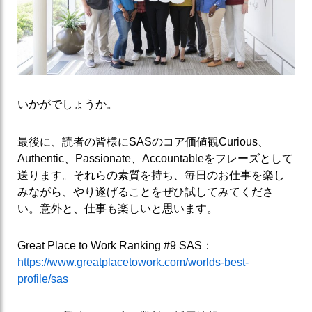
いかがでしょうか。
最後に、読者の皆様にSASのコア価値観Curious、
Authentic、Passionate、Accountableをフレーズとして
送ります。それらの素質を持ち、毎日のお仕事を楽し
みながら、やり遂げることをぜひ試してみてくださ
い。意外と、仕事も楽しいと思います。
Great Place to Work Ranking #9 SAS：
https://www.greatplacetowork.com/worlds-best-
profile/sas