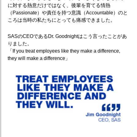
に対する熱意だけではなく、後輩を育てる情熱
（Passionate）や責任を持つ意識（Accountable）のと
ころは当時の私たちにとっても痛感できました。
SASのCEOであるDr. Goodnightはこう言ったことがあ
りました。
「If you treat employees like they make a difference,
they will make a difference」