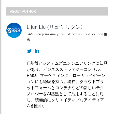
ABOUT AUTHOR
Lijun Liu (リュウ リクン)
SAS Enterprise Analytics Platform & Cloud Solution 担
当
Twitter
LinkedIn
IT基盤とシステムズエンジニアリングに知見
があり、ビジネスストラテジーコンサル、
PMO、マーケティング、ローカライゼーシ
ョンにも経験を持つ。現在、クラウドプラ
ットフォームとコンテナなどの新しいテク
ノロジーをAI基盤として活用することに対
し、積極的にクリエイティブなアイディア
を創出中。