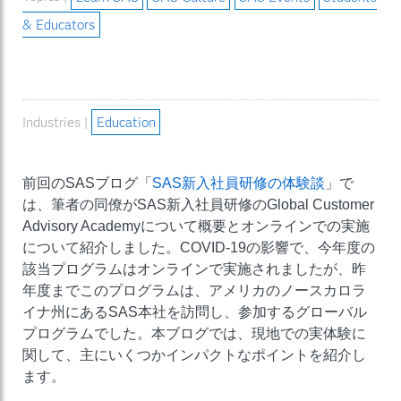
& Educators
Industries |
Education
前回のSASブログ「
SAS新入社員研修の体験談
」で
は、筆者の同僚がSAS新入社員研修のGlobal Customer
Advisory Academyについて概要とオンラインでの実施
について紹介しました。COVID-19の影響で、今年度の
該当プログラムはオンラインで実施されましたが、昨
年度までこのプログラムは、アメリカのノースカロラ
イナ州にあるSAS本社を訪問し、参加するグローバル
プログラムでした。本ブログでは、現地での実体験に
関して、主にいくつかインパクトなポイントを紹介し
ます。