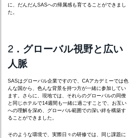
に、だんだんSASへの帰属感も育てることができまし
た。
2
．グローバル視野と広い
人脈
SASはグローバル企業ですので、CAアカデミーでは色
んな国から、色んな背景を持つ方が一緒に参加してい
ます。さらに、現地では、それらのグローバルの同僚
と同じホテルで14週間も一緒に過ごすことで、お互い
への理解を深め、グローバル範囲での深い絆を構築す
ることができました。
そのような環境で、実際日々の研修では、同じ課題に