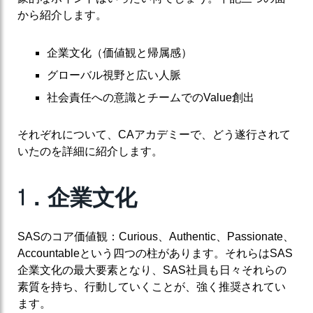
から紹介します。
企業文化（価値観と帰属感）
グローバル視野と広い人脈
社会責任への意識とチームでのValue創出
それぞれについて、CAアカデミーで、どう遂行されて
いたのを詳細に紹介します。
1
．企業文化
SASのコア価値観：Curious、Authentic、Passionate、
Accountableという四つの柱があります。それらはSAS
企業文化の最大要素となり、SAS社員も日々それらの
素質を持ち、行動していくことが、強く推奨されてい
ます。