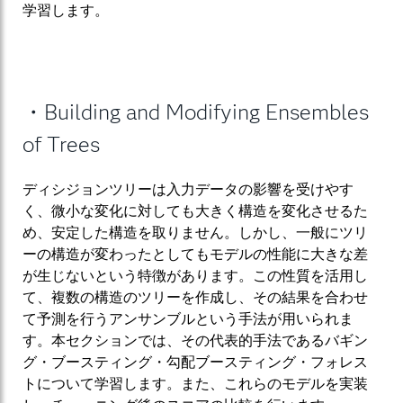
学習します。
・Building and Modifying Ensembles
of Trees
ディシジョンツリーは入力データの影響を受けやす
く、微小な変化に対しても大きく構造を変化させるた
め、安定した構造を取りません。しかし、一般にツリ
ーの構造が変わったとしてもモデルの性能に大きな差
が生じないという特徴があります。この性質を活用し
て、複数の構造のツリーを作成し、その結果を合わせ
て予測を行うアンサンブルという手法が用いられま
す。本セクションでは、その代表的手法であるバギン
グ・ブースティング・勾配ブースティング・フォレス
トについて学習します。また、これらのモデルを実装