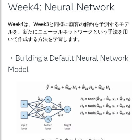
Week4: Neural Network
Week4は、Week3と同様に顧客の解約を予測するモデ
ルを、新たにニューラルネットワークという手法を用
いて作成する方法を学習します。
・Building a Default Neural Network
Model