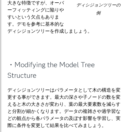
大きな特徴ですが、オーバ
ディシジョンツリーの
ーフィッティングに陥りや
例
すいという欠点もありま
す。デモを参考に基本的な
ディシジョンツリーを作成しましょう。
・Modifying the Model Tree
Structure
ディシジョンツリーはパラメータとして木の構造を変
更する事ができます。最大の深さや子ノードの数を変
えると木の大きさが変わり、葉の最大要素数を減らす
と分割が細かくなります。データの複雑さや過学習な
どの観点から各パラメータの及ぼす影響を学習し、実
際に条件を変更して結果を比べてみましょう。