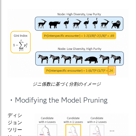
ジニ係数に基づく分割のイメージ
・Modifying the Model Pruning
ディシ
ジョン
ツリー