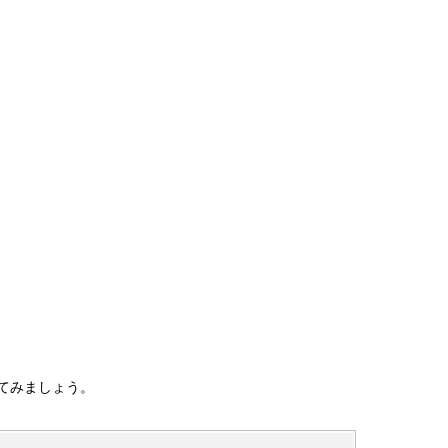
てみましょう。