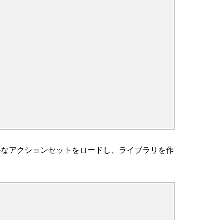
作成し、必要なアクションセットをロードし、ライブラリを作