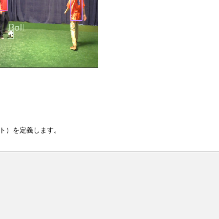
ト）を定義します。