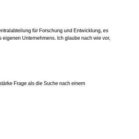
ntralabteilung für Forschung und Entwicklung, es
des eigenen Unternehmens. Ich glaube nach wie vor,
.
stärke Frage als die Suche nach einem