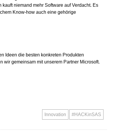
n kauft niemand mehr Software auf Verdacht. Es
gischem Know-how auch eine gehörige
ielen Ideen die besten konkreten Produkten
en wir gemeinsam mit unserem Partner Microsoft.
Innovation
#HACKinSAS