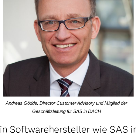
Andreas Gödde, Director Customer Advisory und Mitglied der
Geschäftsleitung für SAS in DACH
in Softwarehersteller wie SAS i