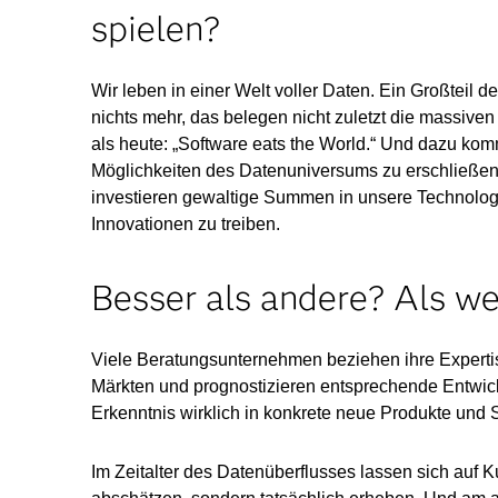
spielen?
Wir leben in einer Welt voller Daten. Ein Großteil 
nichts mehr, das belegen nicht zuletzt die massiven
als heute: „Software eats the World.“ Und dazu kom
Möglichkeiten des Datenuniversums zu erschließen.
investieren gewaltige Summen in unsere Technologie
Innovationen zu treiben.
Besser als andere? Als we
Viele Beratungsunternehmen beziehen ihre Expert
Märkten und prognostizieren entsprechende Entwickl
Erkenntnis wirklich in konkrete neue Produkte und 
Im Zeitalter des Datenüberflusses lassen sich auf