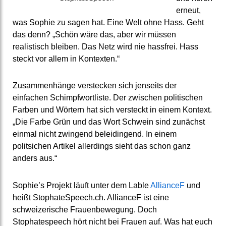
erneut,
was Sophie zu sagen hat. Eine Welt ohne Hass. Geht
das denn? „Schön wäre das, aber wir müssen
realistisch bleiben. Das Netz wird nie hassfrei. Hass
steckt vor allem in Kontexten.“
Zusammenhänge verstecken sich jenseits der
einfachen Schimpfwortliste. Der zwischen politischen
Farben und Wörtern hat sich versteckt in einem Kontext.
„Die Farbe Grün und das Wort Schwein sind zunächst
einmal nicht zwingend beleidingend. In einem
politsichen Artikel allerdings sieht das schon ganz
anders aus.“
Sophie’s Projekt läuft unter dem Lable
AllianceF
und
heißt StophateSpeech.ch. AllianceF ist eine
schweizerische Frauenbewegung. Doch
Stophatespeech hört nicht bei Frauen auf. Was hat euch