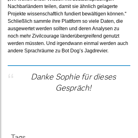
Nachbarländern teilen, damit sie ähnlich gelagerte
Projekte wissenschaftlich fundiert bewältigen können.“
Schließlich sammle ihre Plattform so viele Daten, die
ausgewertet werden sollten und deren Analysen zu
noch mehr Zivilcourage länderübergreifend genutzt
werden müssten. Und irgendwann einmal werden auch
andere Sprachräume zu Bot Dog’s Jagdrevier.
Danke Sophie für dieses
Gespräch!
Tags