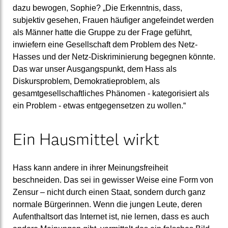
dazu bewogen, Sophie? „Die Erkenntnis, dass,
subjektiv gesehen, Frauen häufiger angefeindet werden
als Männer hatte die Gruppe zu der Frage geführt,
inwiefern eine Gesellschaft dem Problem des Netz-
Hasses und der Netz-Diskriminierung begegnen könnte.
Das war unser Ausgangspunkt, dem Hass als
Diskursproblem, Demokratieproblem, als
gesamtgesellschaftliches Phänomen - kategorisiert als
ein Problem - etwas entgegensetzen zu wollen.“
Ein Hausmittel wirkt
Hass kann andere in ihrer Meinungsfreiheit
beschneiden. Das sei in gewisser Weise eine Form von
Zensur – nicht durch einen Staat, sondern durch ganz
normale Bürgerinnen. Wenn die jungen Leute, deren
Aufenthaltsort das Internet ist, nie lernen, dass es auch