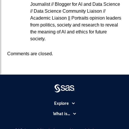
Journalist // Blogger for AI and Data Science
// Data Science Community Liaison //
Academic Liaison || Portraits opinion leaders
from politics, society and research to reveal
the meaning of AI and ethics for future
society.
Comments are closed.
Explore
Accessibility
What is...
Careers
Analytics
Certification