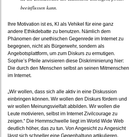
beeinflussen kann.
Ihre Motivation ist es, KI als Vehikel für eine ganz
andere Ethikdebatte zu benutzen. Nämlich dem
Phänomen der unethischen Gegenrede im Internet zu
begegnen, nicht als Bürgerwehr, sondern als
Angebotsplattform, um zum Diskurs zu ermutigen.
Sophie’s Pfeile anvisieren diese Diskriminierung hier:
Die durch den Menschen selbst an seinen Mitmenschen
im Internet.
„Wir wollen, dass sich alle aktiv in eine Diskussion
einbringen können. Wir wollen den Diskurs fördern und
wir wollen Meinungsvielfalt abbilden. Wir wollen die
Leute motivieren, selbst im Internet Zivilcourage zu
zeigen.“ Die Hemmschwelle liegt im World Wide Web
deutlich höher, das zu tun. Von Angesicht zu Angesicht
lässt sich schneller eine Gegenhaltung artikulieren.