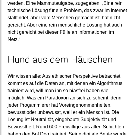
werden. Eine Mammutaufgabe, zugegeben: „Eine rein
technische Lösung für ein Problem, das zwar im Internet
stattfindet, aber vom Menschen gemacht ist, hat nicht
gereicht. Aber eine rein menschliche Lösung hat auch
nicht gereicht bei dieser Fülle an Informationen im
Netz.“
Hund aus dem Häuschen
Wir wissen alle: Aus ethischer Perspektive betrachtet
kommt es auf die Daten an, mit denen ein Algorithmus
trainiert wird, will man ihn so biasfrei haben wie
möglich. Was ein Paradoxon an sich zu scheint, denn
jeder Progammierer hat Voreingenommenheiten,
bewusst oder unbewusst, weil er ein Mensch ist. Die
Lösung ist Neutralität, eingebaute Subjektivität und
Bewusstheit. Rund 600 Freiwillige aus allen Schichten
haben den Bot Dog trainiert. Seine digitale Beute wurde