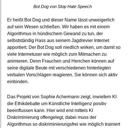
Bot Dog von Stop Hate Speech
Er heißt Bot Dog und dieser Name lässt unweigerlich
auf sein Wesen schließen. Wir haben es mit einem
Algorithmus in hündischem Gewand zu tun, der
selbstständig Hass aus seinem Jagdrevier Internet
apportiert. Der Bot Dog soll niedlich wirken, um damit so
viele Internetuser wie möglich zum Mitmachen zu
animieren. Denn Frauchen und Herrchen können auf
seine digitale Beute mit verschiedenen hinterlegten
verbalen Vorschlägen reagieren. Sie können sich aktiv
einbinden.
Das Projekt von Sophie Achermann zeigt, inwiefern KI
die Ethikdebatte um Künstliche Intelligenz positiv
beeinflussen kann. Hier wird erst mittels KI
Diskriminierung offengelegt, dabei muss der
Algorithmus so diskriminierungsfrei wie möglich trainiert