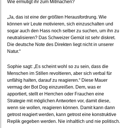
Wie ermutigt ihr zum Mitmachen?
„Ja, das ist eine der größten Herausfordrung. Wie
können wir Leute motivieren, sich einzuschalten und
sogar auch den Hass noch selber zu suchen, um ihn zu
neutralisieren? Das Schweizer Gemüt ist sehr diskret.
Die deutsche Note des Direkten liegt nicht in unserer
Natur.“
Sophie sagt: „Es scheint wohl so zu sein, dass die
Menschen im Stillen revoltieren, aber sich verbal für
unfähig halten, darauf zu reagieren.“ Diese Mauer
vermag der Bot Dog einzureißen. Dem, was er
apportiert, stellt er Herrchen oder Frauchen eine
Strategie mit möglichen Antworten vor, damit diese,
wenn sie wollen, reagieren können. Damit kann dann
getrost reagiert werden, kann getrost eine konstruktive
Replik gegeben werden. Nie inhaltlich und nie politisch.