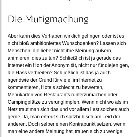
Die Mutigmachung
Aber kann dies Vorhaben wirklich gelingen oder ist es
nicht bloß ambitioniertes Wunschdenken? Lassen sich
Menschen, die lieber nicht ihre Meinung äußern,
animieren, dies zu tun? Schließlich ist ja gerade das
Internet ein Hort der Anonymität, nicht nur für diejenigen,
die Hass verbreiten? Schließlich ist das ja auch
irgendwie der Grund für viele, im Internet zu
kommentieren, Hotels schlecht zu bewerten,
Menükarten von Restaurants runterzumachen oder
Campingplätze zu verunglimpfen. Wenn nicht wo als im
Netz traut man sich das und vor allem liest solches auch
gerne. Ja, man erfreut sich spitzbübisch am Leid der
anderen. Doch selber einen Kontrapunkt setzen, wenn
man eine andere Meinung hat, trauen sich zu wenige.