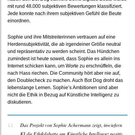
mit rund 48.000 subjektiven Bewertungen klassifiziert.
Jede konnte nach ihrem subjektiven Gefühl die Beute
einordnen.
Sophie und ihre Mitstreiterinnen vertrauen auf eine
Herdensubjektivität, die ab irgendeiner Größe neutral
und repräsentativ zu werden scheint. Das Hündchen
zumindest ist heute soweit, dass Sophie es allein ins
Internet schicken kann, um Worte zu erschnüffeln, die
nach Hass riechen. Die Community hört aber nie auf,
den Doublecheck zu machen. Auch Bot Dog droht das
lebenslange Lernen. Sophie’s Ambitionen sind aber
nicht die Ethik in Bezug auf Künstliche Intelligenz zu
diskutieren.
Das Projekt von Sophie Achermann zeigt, inwiefern
KI die Ethikdebatte um Künstliche Intelligenz positiv