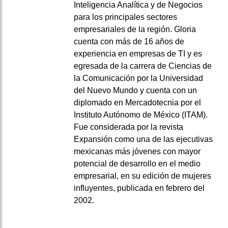
Inteligencia Analítica y de Negocios
para los principales sectores
empresariales de la región. Gloria
cuenta con más de 16 años de
experiencia en empresas de TI y es
egresada de la carrera de Ciencias de
la Comunicación por la Universidad
del Nuevo Mundo y cuenta con un
diplomado en Mercadotecnia por el
Instituto Autónomo de México (ITAM).
Fue considerada por la revista
Expansión como una de las ejecutivas
mexicanas más jóvenes con mayor
potencial de desarrollo en el medio
empresarial, en su edición de mujeres
influyentes, publicada en febrero del
2002.