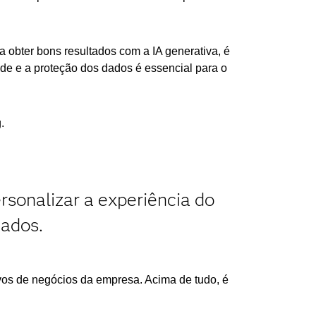
bter bons resultados com a IA generativa, é
de e a proteção dos dados é essencial para o
.
rsonalizar a experiência do
dados.
vos de negócios da empresa. Acima de tudo, é