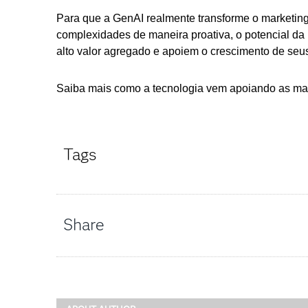
Para que a GenAI realmente transforme o marketin
complexidades de maneira proativa, o potencial da i
alto valor agregado e apoiem o crescimento de seu
Saiba mais como a tecnologia vem apoiando as m
Tags
Share