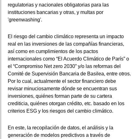
regulatorias y nacionales obligatorias para las
instituciones bancarias y otras, y multas por
'greenwashing'.
El riesgo del cambio climático representa un impacto
real en las inversiones de las compañías financieras,
así como en cumplimientos de los pactos
internacionales como “El Acuerdo Climático de París” o
el “Compromiso Net zero 2030” y/o las reformas del
Comité de Supervisión Bancaria de Basilea, entre otros.
Por lo cual, actualmente el sector financiero debe
revisar minuciosamente dónde se encuentran sus
inversiones, quiénes forman parte de su cartera
crediticia, quiénes otorgan crédito, etc. basado en los
criterios ESG y los riesgos del cambio climático.
En este, la recopilación de datos, el análisis y la
generación de modelos predictivos a través de