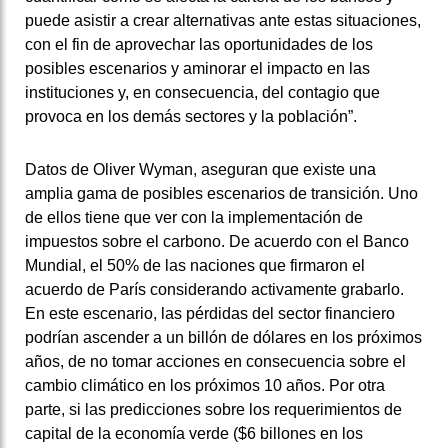
puede asistir a crear alternativas ante estas situaciones,
con el fin de aprovechar las oportunidades de los
posibles escenarios y aminorar el impacto en las
instituciones y, en consecuencia, del contagio que
provoca en los demás sectores y la población”.
Datos de Oliver Wyman, aseguran que existe una
amplia gama de posibles escenarios de transición.
Uno
de ellos tiene que ver con la implementación de
impuestos sobre el carbono.
De acuerdo con el Banco
Mundial, el 50% de las naciones que firmaron el
acuerdo de París considerando activamente grabarlo.
En este escenario, las pérdidas del sector financiero
podrían ascender a un billón de dólares en los próximos
años, de no tomar acciones en consecuencia sobre el
cambio climático en los próximos 10 años.
Por otra
parte, si las predicciones sobre los requerimientos de
capital de la economía verde ($6 billones en los