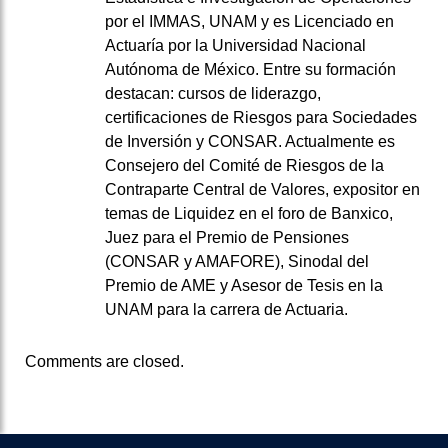
por el IMMAS, UNAM y es Licenciado en
Actuaría por la Universidad Nacional
Autónoma de México. Entre su formación
destacan: cursos de liderazgo,
certificaciones de Riesgos para Sociedades
de Inversión y CONSAR. Actualmente es
Consejero del Comité de Riesgos de la
Contraparte Central de Valores, expositor en
temas de Liquidez en el foro de Banxico,
Juez para el Premio de Pensiones
(CONSAR y AMAFORE), Sinodal del
Premio de AME y Asesor de Tesis en la
UNAM para la carrera de Actuaria.
Comments are closed.