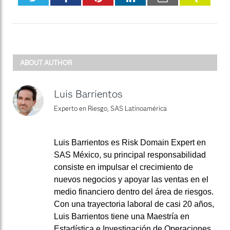
ABOUT AUTHOR
Luis Barrientos
Experto en Riesgo, SAS Latinoamérica
Luis Barrientos es Risk Domain Expert en
SAS México, su principal responsabilidad
consiste en impulsar el crecimiento de
nuevos negocios y apoyar las ventas en el
medio financiero dentro del área de riesgos.
Con una trayectoria laboral de casi 20 años,
Luis Barrientos tiene una Maestría en
Estadística e Investigación de Operaciones