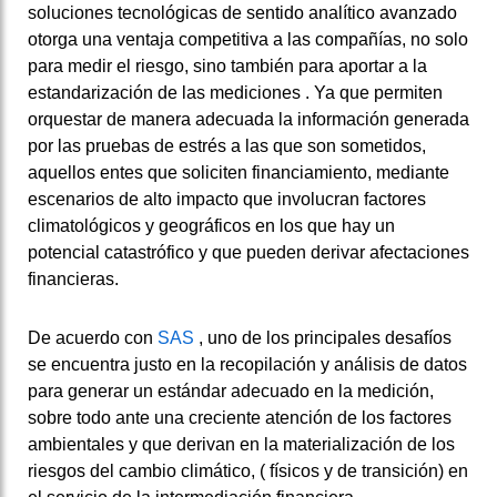
soluciones tecnológicas de sentido analítico avanzado
otorga una ventaja competitiva a las compañías, no solo
para medir el riesgo, sino también para aportar a la
estandarización de las mediciones .
Ya que permiten
orquestar de manera adecuada la información generada
por las pruebas de estrés a las que son sometidos,
aquellos entes que soliciten financiamiento, mediante
escenarios de alto impacto que involucran factores
climatológicos y geográficos en los que hay un
potencial catastrófico y que pueden derivar afectaciones
financieras.
De acuerdo con
SAS
, uno de los principales desafíos
se encuentra justo en la recopilación y análisis de datos
para generar un estándar adecuado en la medición,
sobre todo ante una creciente atención de los factores
ambientales y que derivan en la materialización de los
riesgos del cambio climático, ( físicos y de transición) en