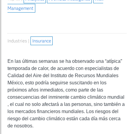
Management
Industries |
Insurance
En las últimas semanas se ha observado una “atípica”
temporada de calor, de acuerdo con especialistas de
Calidad del Aire del Instituto de Recursos Mundiales
México, esto podría seguirse suscitando en los
próximos años inmediatos, como parte de las
consecuencias del inminente cambio climático mundial
, el cual no solo afectará a las personas, sino también a
los mercados financieros mundiales. Los riesgos del
riesgo del cambio climático están cada día más cerca
de nosotros.