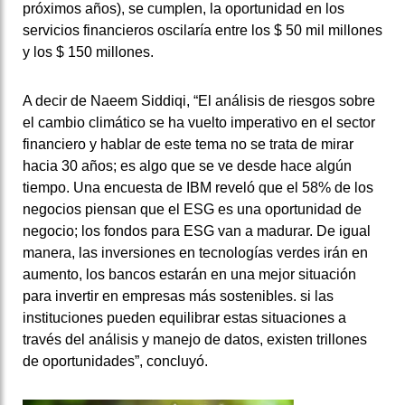
próximos años), se cumplen, la oportunidad en los
servicios financieros oscilaría entre los $ 50 mil millones
y los $ 150 millones.
A decir de Naeem Siddiqi, “El análisis de riesgos sobre
el cambio climático se ha vuelto imperativo en el sector
financiero y hablar de este tema no se trata de mirar
hacia 30 años;
es algo que se ve desde hace algún
tiempo.
Una encuesta de IBM reveló que el 58% de los
negocios piensan que el ESG es una oportunidad de
negocio;
los fondos para ESG van a madurar.
De igual
manera, las inversiones en tecnologías verdes irán en
aumento, los bancos estarán en una mejor situación
para invertir en empresas más sostenibles.
si las
instituciones pueden equilibrar estas situaciones a
través del análisis y manejo de datos, existen trillones
de oportunidades”, concluyó.