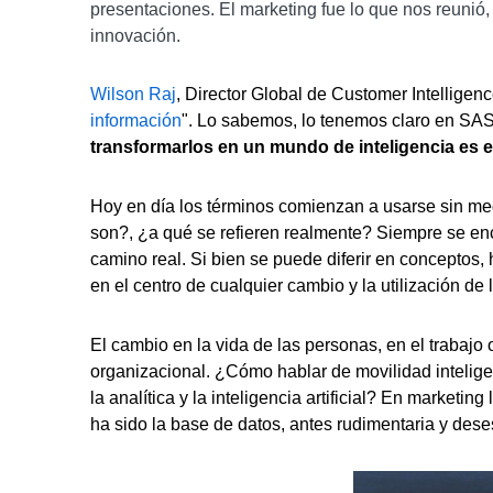
presentaciones. El marketing fue lo que nos reunió,
innovación.
Wilson Raj
, Director Global de Customer Intelligen
información
". Lo sabemos, lo tenemos claro en SAS
transformarlos en un mundo de inteligencia es e
Hoy en día los términos comienzan a usarse sin me
son?, ¿a qué se refieren realmente? Siempre se enc
camino real. Si bien se puede diferir en conceptos
en el centro de cualquier cambio y la utilización 
El cambio en la vida de las personas, en el trabajo
organizacional. ¿Cómo hablar de movilidad inteligen
la analítica y la inteligencia artificial? En market
ha sido la base de datos, antes rudimentaria y dese