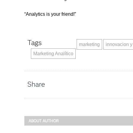
“Analytics is your friend!”
Tags
marketing
innovacion y 
Marketing Analítico
Share
ABOUT AUTHOR