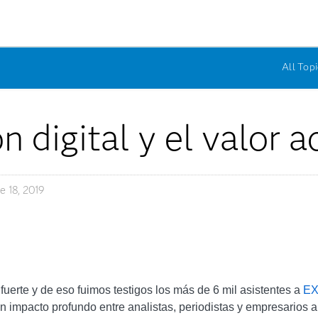
All Topi
n digital y el valor 
e 18, 2019
fuerte y de eso fuimos testigos los más de 6 mil asistentes a
EX
impacto profundo entre analistas, periodistas y empresarios a 