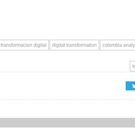
transformacion digital
digital transformation
colombia analy
t