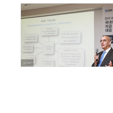
Korean