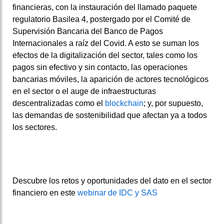
financieras, con la instauración del llamado paquete
regulatorio Basilea 4, postergado por el Comité de
Supervisión Bancaria del Banco de Pagos
Internacionales a raíz del Covid. A esto se suman los
efectos de la digitalización del sector, tales como los
pagos sin efectivo y sin contacto, las operaciones
bancarias móviles, la aparición de actores tecnológicos
en el sector o el auge de infraestructuras
descentralizadas como el
blockchain
; y, por supuesto,
las demandas de sostenibilidad que afectan ya a todos
los sectores.
Descubre los retos y oportunidades del dato en el sector
financiero en este
webinar de IDC y SAS