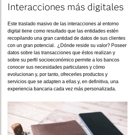
Interacciones más digitales
Este traslado masivo de las interacciones al entorno
digital tiene como resultado que las entidades estén
recopilando una gran cantidad de datos de sus clientes
con un gran potencial. ¿Dónde reside su valor? Poseer
datos sobre las transacciones que éstos realizan y
sobre su perfil socioeconómico permite a los bancos
conocer sus necesidades particulares y cómo
evolucionan y, por tanto, ofrecerles productos y
servicios que se adapten a ellas y, en definitiva, una
experiencia bancaria cada vez más personalizada.