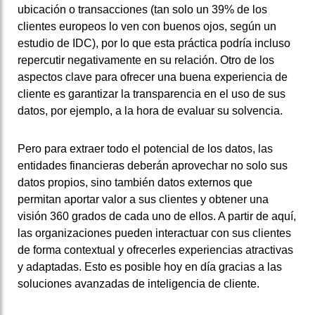
ubicación o transacciones (tan solo un 39% de los
clientes europeos lo ven con buenos ojos, según un
estudio de IDC), por lo que esta práctica podría incluso
repercutir negativamente en su relación. Otro de los
aspectos clave para ofrecer una buena experiencia de
cliente es garantizar la transparencia en el uso de sus
datos, por ejemplo, a la hora de evaluar su solvencia.
Pero para extraer todo el potencial de los datos, las
entidades financieras deberán aprovechar no solo sus
datos propios, sino también datos externos que
permitan aportar valor a sus clientes y obtener una
visión 360 grados de cada uno de ellos. A partir de aquí,
las organizaciones pueden interactuar con sus clientes
de forma contextual y ofrecerles experiencias atractivas
y adaptadas. Esto es posible hoy en día gracias a las
soluciones avanzadas de inteligencia de cliente.