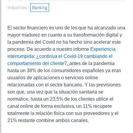
Industries |
Banking
El sector financiero es uno de los que ha alcanzado una
mayor madurez en cuanto a su transformación digital y
la pandemia del Covid no ha hecho sino acelerar este
proceso. De acuerdo a nuestro informe
Experiencia
interrumpida: ¿continua el Covid-19 cambiando el
comportamiento del cliente?
,
antes de la pandemia
hasta un 38% de los consumidores españoles ya eran
usuarios de aplicaciones o servicios online
relacionadas con el sector bancario. Y las previsiones
son que, una vez que la situación sanitaria se
normalice, hasta un 23,5% de los clientes utilice el
canal online de forma exclusiva, un 11% recupere
totalmente la relación física con sus proveedores y el
21% restante combine ambos canales.