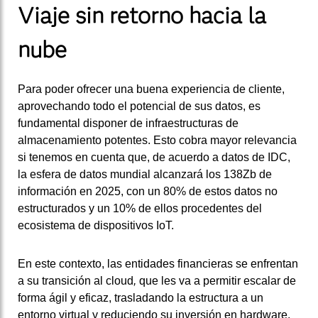
Viaje sin retorno hacia la
nube
Para poder ofrecer una buena experiencia de cliente,
aprovechando todo el potencial de sus datos, es
fundamental disponer de infraestructuras de
almacenamiento potentes. Esto cobra mayor relevancia
si tenemos en cuenta que, de acuerdo a datos de IDC,
la esfera de datos mundial alcanzará los 138Zb de
información en 2025, con un 80% de estos datos no
estructurados y un 10% de ellos procedentes del
ecosistema de dispositivos IoT.
En este contexto, las entidades financieras se enfrentan
a su transición al cloud
,
que les va a permitir escalar de
forma ágil y eficaz, trasladando la estructura a un
entorno virtual y reduciendo su inversión en hardware.