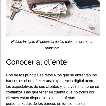
Hidden Insights-El potencial de los datos en el sector
financiero
Conocer al cliente
Uno de los principales retos a los que se enfrentan los
bancos es el de ofrecer una experiencia digital acorde a
las expectativas de sus clientes y, a la vez, mantener su
confianza. Hay que tener en cuenta que no todos los
clientes están dispuestos a recibir ofertas
personalizadas de los bancos en función de su