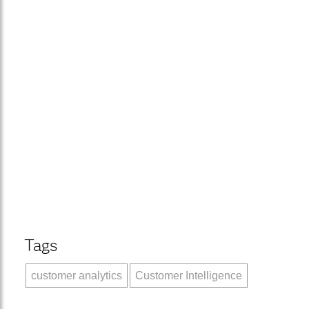
Tags
customer analytics
Customer Intelligence