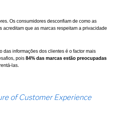
res. Os consumidores desconfiam de como as
 acreditam que as marcas respeitam a privacidade
das informações dos clientes é o factor mais
safios, pois
84% ​​das marcas estão preocupadas
entá-las.
ure of Customer Experience