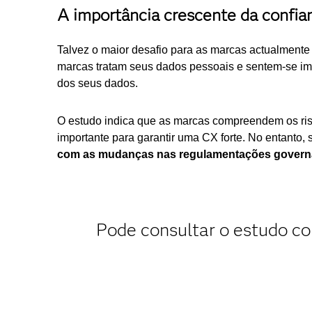
A importância crescente da confia
Talvez o maior desafio para as marcas actualmente
marcas tratam seus dados pessoais e sentem-se im
dos seus dados.
O estudo indica que as marcas compreendem os ris
importante para garantir uma CX forte. No entanto,
com as mudanças nas regulamentações governa
Pode consultar o estudo c