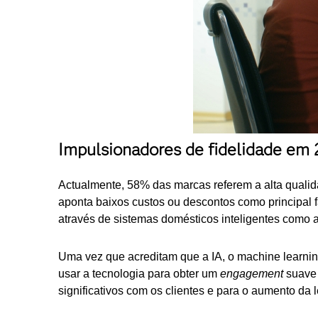
Impulsionadores de fidelidade em
Actualmente, 58% das marcas referem a alta qualida
aponta baixos custos ou descontos como principal f
através de sistemas domésticos inteligentes como a
Uma vez que acreditam que a IA, o machine learni
usar a tecnologia para obter um
engagement
suave 
significativos com os clientes e para o aumento da 