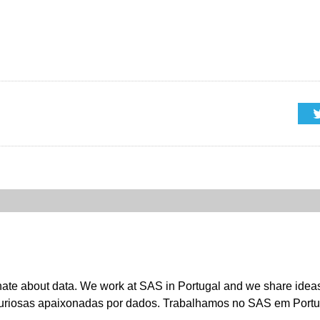
ate about data. We work at SAS in Portugal and we share ideas 
riosas apaixonadas por dados. Trabalhamos no SAS em Portuga