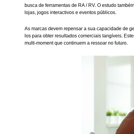
busca de ferramentas de RA / RV. O estudo também 
lojas, jogos interactivos e eventos públicos.
As marcas devem repensar a sua capacidade de ges
los para obter resultados comerciais tangíveis. Este
multi-moment que continuem a ressoar no futuro.