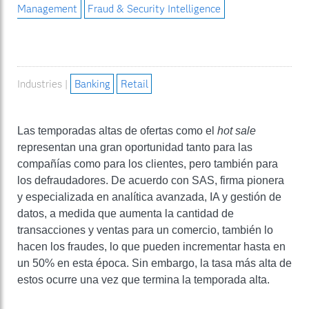
Management
Fraud & Security Intelligence
Industries |
Banking
Retail
Las temporadas altas de ofertas como el
hot sale
representan una gran oportunidad tanto para las
compañías como para los clientes, pero también para
los defraudadores.
De acuerdo con SAS, firma pionera
y especializada en analítica avanzada, IA y gestión de
datos, a medida que aumenta la cantidad de
transacciones y ventas para un comercio, también lo
hacen los fraudes, lo que pueden incrementar hasta en
un 50% en esta época.
Sin embargo, la tasa más alta de
estos ocurre una vez que termina la temporada alta.