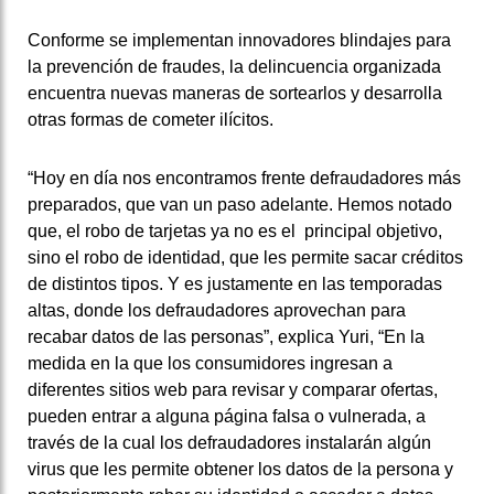
Conforme se implementan innovadores blindajes para
la prevención de fraudes, la delincuencia organizada
encuentra nuevas maneras de sortearlos y desarrolla
otras formas de cometer ilícitos.
“Hoy en día nos encontramos frente defraudadores más
preparados, que van un paso adelante. Hemos notado
que, el robo de tarjetas ya no es el principal objetivo,
sino el robo de identidad, que les permite sacar créditos
de distintos tipos. Y es justamente en las temporadas
altas, donde los defraudadores aprovechan para
recabar datos de las personas”, explica Yuri, “En la
medida en la que los consumidores ingresan a
diferentes sitios web para revisar y comparar ofertas,
pueden entrar a alguna página falsa o vulnerada, a
través de la cual los defraudadores instalarán algún
virus que les permite obtener los datos de la persona y