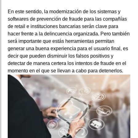
En este sentido, la modernización de los sistemas y
softwares de prevención de fraude para las compañías
de retail e instituciones bancarias serán clave para
hacer frente a la delincuencia organizada.
Pero también
será importante que estás herramientas permitan
generar una buena experiencia para el usuario final, es
decir que pueden disminuir los falsos positivos y
detectar de manera certera los intentos de fraude en el
momento en el que se llevan a cabo para detenerlos.