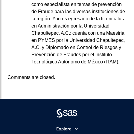
como especialista en temas de prevención
de Fraude para las diversas instituciones de
la región. Yuri es egresado de la licenciatura
en Administración por la Universidad
Chapultepec, A.C.; cuenta con una Maestría
en PYMES por la Universidad Chapultepec,
A.C. y Diplomado en Control de Riesgos y
Prevención de Fraudes por el Instituto
Tecnológico Autónomo de México (ITAM).
Comments are closed.
Explore