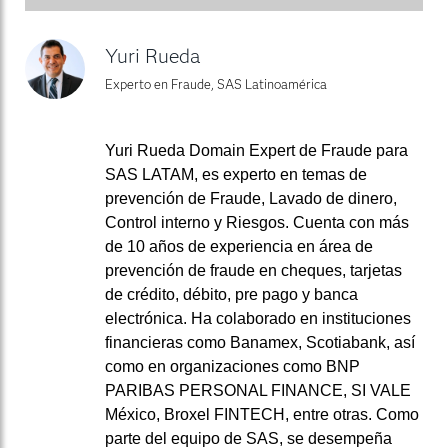
Yuri Rueda
Experto en Fraude, SAS Latinoamérica
Yuri Rueda Domain Expert de Fraude para
SAS LATAM, es experto en temas de
prevención de Fraude, Lavado de dinero,
Control interno y Riesgos. Cuenta con más
de 10 años de experiencia en área de
prevención de fraude en cheques, tarjetas
de crédito, débito, pre pago y banca
electrónica. Ha colaborado en instituciones
financieras como Banamex, Scotiabank, así
como en organizaciones como BNP
PARIBAS PERSONAL FINANCE, SI VALE
México, Broxel FINTECH, entre otras. Como
parte del equipo de SAS, se desempeña