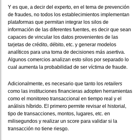
Y es que, a decir del experto, en el tema de prevención
de fraudes, no todos los establecimientos implementan
plataformas que permitan integrar los silos de
información de las diferentes fuentes, es decir que sean
capaces de vincular los datos provenientes de las
tarjetas de crédito, débito, etc. y generar modelos
analíticos para una toma de decisiones más asertiva.
Algunos comercios analizan esto silos por separado lo
cual aumenta la probabilidad de ser víctima de fraude.
Adicionalmente, es necesario que tanto los
retailers
como las instituciones financieras adopten herramientas
como el monitoreo transaccional en tiempo real y el
análisis híbrido. El primero permite revisar el historial,
tipo de transacciones, montos, lugares, etc. en
milisegundos y realizar un score para validar si la
transacción no tiene riesgo.