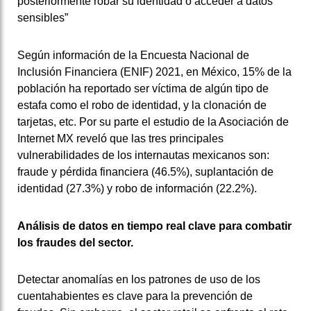
posteriormente robar su identidad o acceder a datos
sensibles”
Según información de la Encuesta Nacional de
Inclusión Financiera (ENIF) 2021, en México, 15% de la
población ha reportado ser víctima de algún tipo de
estafa como el robo de identidad, y la clonación de
tarjetas, etc. Por su parte el estudio de la Asociación de
Internet MX reveló que las tres principales
vulnerabilidades de los internautas mexicanos son:
fraude y pérdida financiera (46.5%), suplantación de
identidad (27.3%) y robo de información (22.2%).
Análisis de datos en tiempo real clave para combatir
los fraudes del sector.
Detectar anomalías en los patrones de uso de los
cuentahabientes es clave para la prevención de