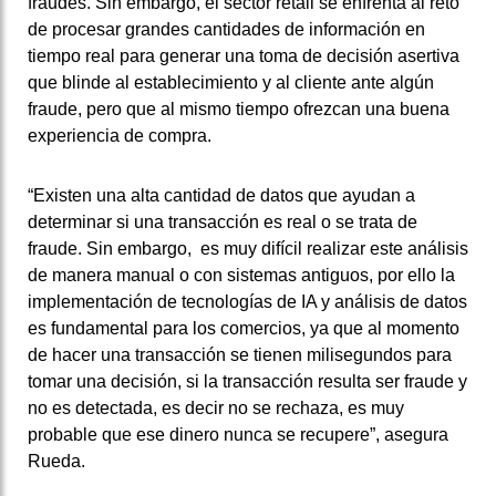
fraudes. Sin embargo, el sector retail se enfrenta al reto
de procesar grandes cantidades de información en
tiempo real para generar una toma de decisión asertiva
que blinde al establecimiento y al cliente ante algún
fraude, pero que al mismo tiempo ofrezcan una buena
experiencia de compra.
“Existen una alta cantidad de datos que ayudan a
determinar si una transacción es real o se trata de
fraude. Sin embargo, es muy difícil realizar este análisis
de manera manual o con sistemas antiguos, por ello la
implementación de tecnologías de IA y análisis de datos
es fundamental para los comercios, ya que al momento
de hacer una transacción se tienen milisegundos para
tomar una decisión, si la transacción resulta ser fraude y
no es detectada, es decir no se rechaza, es muy
probable que ese dinero nunca se recupere”, asegura
Rueda.