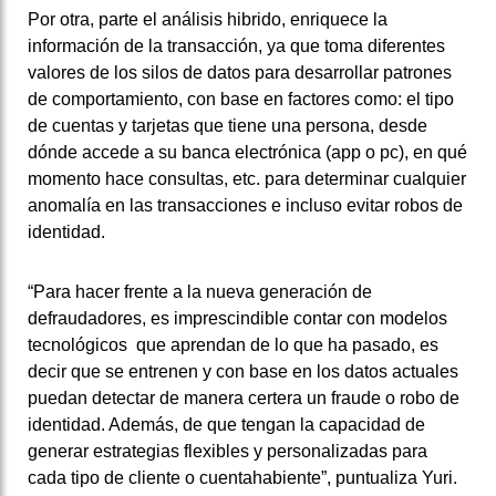
Por otra, parte el análisis hibrido, enriquece la
información de la transacción, ya que toma diferentes
valores de los silos de datos para desarrollar patrones
de comportamiento, con base en factores como: el tipo
de cuentas y tarjetas que tiene una persona, desde
dónde accede a su banca electrónica (app o pc), en qué
momento hace consultas, etc. para determinar cualquier
anomalía en las transacciones e incluso evitar robos de
identidad.
“Para hacer frente a la nueva generación de
defraudadores, es imprescindible contar con modelos
tecnológicos que aprendan de lo que ha pasado, es
decir que se entrenen y con base en los datos actuales
puedan detectar de manera certera un fraude o robo de
identidad. Además, de que tengan la capacidad de
generar estrategias flexibles y personalizadas para
cada tipo de cliente o cuentahabiente”, puntualiza Yuri.