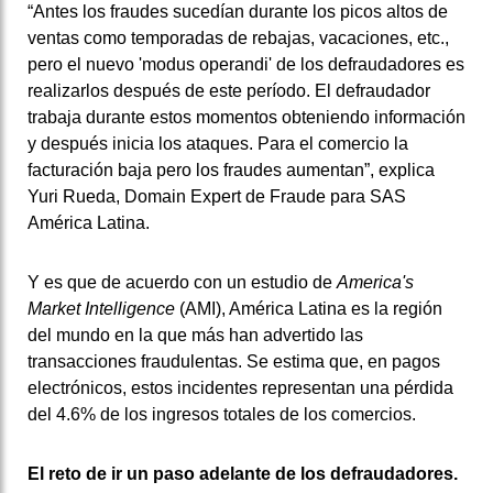
“Antes los fraudes sucedían durante los picos altos de
ventas como temporadas de rebajas, vacaciones, etc.,
pero el nuevo 'modus operandi' de los defraudadores es
realizarlos después de este período.
El defraudador
trabaja durante estos momentos obteniendo información
y después inicia los ataques.
Para el comercio la
facturación baja pero los fraudes aumentan”, explica
Yuri Rueda, Domain Expert de Fraude para SAS
América Latina.
Y es que de acuerdo con un estudio de
America's
Market Intelligence
(AMI), América Latina es la región
del mundo en la que más han advertido las
transacciones fraudulentas.
Se estima que, en pagos
electrónicos, estos incidentes representan una pérdida
del 4.6% de los ingresos totales de los comercios.
El reto de ir un paso adelante de los defraudadores.