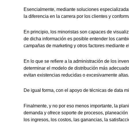
Esencialmente, mediante soluciones especializad
la diferencia en la carrera por los clientes y conf
En principio, los minoristas son capaces de visualiz
de dicha información es posible entender los cambi
campañas de marketing y otros factores mediante el
En lo que se refiere a la administración de los inve
determinar el modelo de distribución más adecuado 
evitan existencias reducidas o excesivamente altas
De igual forma, con el apoyo de técnicas de data m
Finalmente, y no por eso menos importante, la plani
demanda y ofrece soporte de procesos, planeación co
los ingresos, los costos, las ganancias, la satisfacci