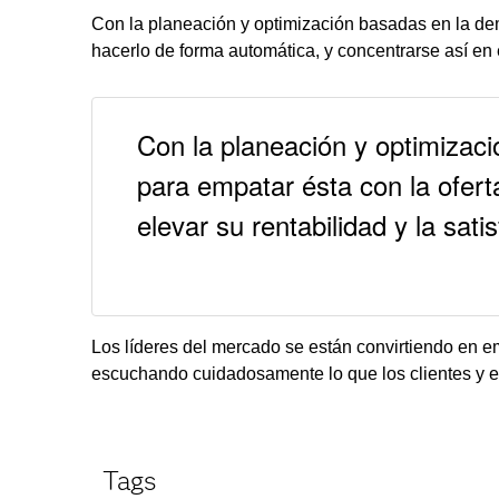
Con la planeación y optimización basadas en la de
hacerlo de forma automática, y concentrarse así en e
Con la planeación y optimizac
para empatar ésta con la ofer
elevar su rentabilidad y la sat
Los líderes del mercado se están convirtiendo en 
escuchando cuidadosamente lo que los clientes y e
Tags