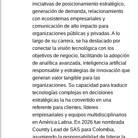
iniciativas de posicionamiento estratégico,
generación de demanda, relacionamiento
con ecosistemas empresariales y
comunicación de alto impacto para
organizaciones públicas y privadas. A lo
largo de su carrera, se ha destacado por
conectar la visión tecnológica con los
objetivos de negocio, facilitando la adopción
de analítica avanzada, inteligencia artificial
responsable y estrategias de innovación que
generan valor tangible para las
organizaciones. Su capacidad para traducir
tecnologías complejas en decisiones
estratégicas la ha convertido en una
referente para clientes, líderes
empresariales y equipos multidisciplinarios
en América Latina. En 2026 fue nombrada
Country Lead de SAS para Colombia,
asumiendo la responsabilidad de liderar la