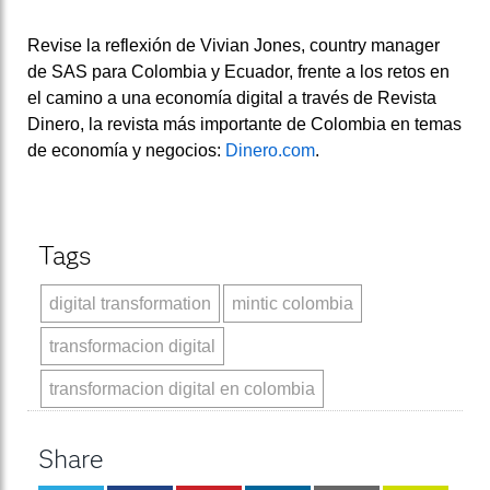
Revise la reflexión de Vivian Jones, country manager
de SAS para Colombia y Ecuador, frente a los retos en
el camino a una economía digital a través de Revista
Dinero, la revista más importante de Colombia en temas
de economía y negocios:
Dinero.com
.
Tags
digital transformation
mintic colombia
transformacion digital
transformacion digital en colombia
Share