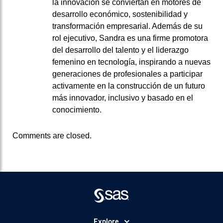
la innovación se conviertan en motores de
desarrollo económico, sostenibilidad y
transformación empresarial. Además de su
rol ejecutivo, Sandra es una firme promotora
del desarrollo del talento y el liderazgo
femenino en tecnología, inspirando a nuevas
generaciones de profesionales a participar
activamente en la construcción de un futuro
más innovador, inclusivo y basado en el
conocimiento.
Comments are closed.
Explore