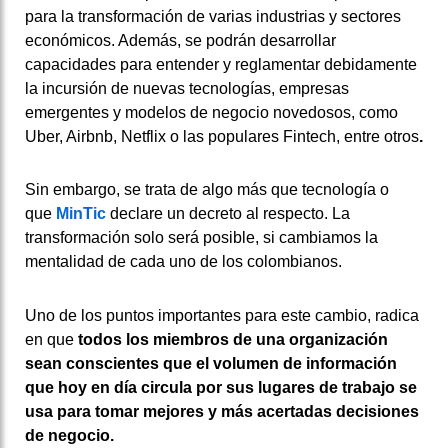
para la transformación de varias industrias y sectores
económicos. Además, se podrán desarrollar
capacidades para entender y reglamentar debidamente
la incursión de nuevas tecnologías, empresas
emergentes y modelos de negocio novedosos, como
Uber, Airbnb, Netflix o las populares Fintech, entre otros
.
Sin embargo, se trata de algo más que tecnología o
que
MinTic
declare un decreto al respecto. La
transformación solo será posible, si cambiamos la
mentalidad de cada uno de los colombianos.
Uno de los puntos importantes para este cambio, radica
en que
todos los miembros de una organización
sean conscientes que el volumen de información
que hoy en día circula por sus lugares de trabajo se
usa para tomar mejores y más acertadas decisiones
de negocio.