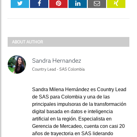
Twitter
Facebook
Pinterest
LinkedIn
Email
XING
ABOUT AUTHOR
Sandra Hernandez
Country Lead - SAS Colombia
Sandra Milena Hernández es Country Lead
de SAS para Colombia y una de las
principales impulsoras de la transformación
digital basada en datos e inteligencia
artificial en la región. Especialista en
Gerencia de Mercadeo, cuenta con casi 20
años de trayectoria en SAS liderando