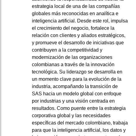
estrategia local de una de las compañías
globales más reconocidas en analítica e
inteligencia artificial. Desde este rol, impulsa
el crecimiento del negocio, fortalece la
relación con clientes y aliados estratégicos,
y promueve el desarrollo de iniciativas que
contribuyen a la competitividad y
modernización de las organizaciones
colombianas a través de la innovación
tecnológica. Su liderazgo se desarrolla en
un momento clave para la evolución de la
industria, acompañando la transición de
SAS hacia un modelo global con enfoque
por industrias y una visión centrada en
resultados. Como puente entre la estrategia
corporativa global y las necesidades
específicas del mercado colombiano, trabaja
para que la inteligencia artificial, los datos y