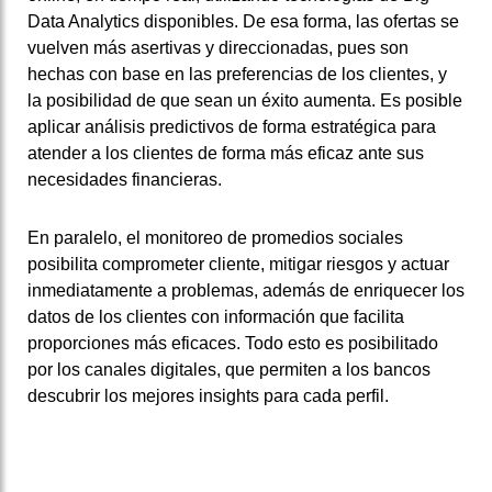
Data Analytics disponibles. De esa forma, las ofertas se
vuelven más asertivas y direccionadas, pues son
hechas con base en las preferencias de los clientes, y
la posibilidad de que sean un éxito aumenta. Es posible
aplicar análisis predictivos de forma estratégica para
atender a los clientes de forma más eficaz ante sus
necesidades financieras.
En paralelo, el monitoreo de promedios sociales
posibilita comprometer cliente, mitigar riesgos y actuar
inmediatamente a problemas, además de enriquecer los
datos de los clientes con información que facilita
proporciones más eficaces. Todo esto es posibilitado
por los canales digitales, que permiten a los bancos
descubrir los mejores insights para cada perfil.