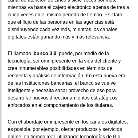
mientras va hasta el cajero electrónico apenas de tres a
cinco veces en el mismo periodo de tiempo. Es claro
que el flujo de las personas en las agencias está
disminuyendo cada vez más, mientras los canales
digitales están ganando más y más relevancia.
El llamado
'banco 3.0'
puede, por medio de la
tecnología, ser omnipresente en la vida del cliente y
crea innumerables posibilidades en términos de
recolecta y análisis de información. En esta nueva era
de las instituciones bancarias, el banco se vuelve
inteligente y necesita sacar provecho de eso para
desarrollar nuevos direccionamientos estratégicos
enfocados en el comportamiento de los titulares.
Con el abordaje omnipresente en los canales digitales,
es posible, por ejemplo, ofertar productos y servicios
online, en tiempo real, utilizando tecnologías de Big