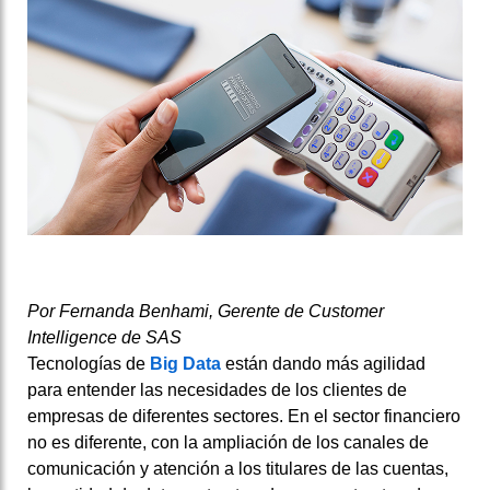
Por Fernanda Benhami, Gerente de Customer
Intelligence de SAS
Tecnologías de
Big Data
están dando más agilidad
para entender las necesidades de los clientes de
empresas de diferentes sectores. En el sector financiero
no es diferente, con la ampliación de los canales de
comunicación y atención a los titulares de las cuentas,