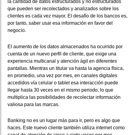
la cantidad de datos estructurados y no estructurados
que pueden ser recolectados y analizados sobre los
clientes es cada vez mayor. El desafío de los bancos es,
por tanto, saber usar esa información en favor del
negocio.
El aumento de los datos almacenados ha ocurrido por
cuenta de un nuevo perfil de cliente, que exige una
experiencia multicanal y atención ágil en diferentes
pantallas. Mientras un titular va hasta la agencia física,
en promedio, una vez por mes, en canales digitales
accedidos vía celular o tablet esa interacción puede
llegar hasta 30 veces en el mismo periodo, lo que
multiplica las posibilidades de recolectar información
valiosa para las marcas.
Banking no es un lugar más para ir, pero es algo que
haces. Este nuevo cliente también utiliza internet como
canal de atención de cinco a siete veces por mes,