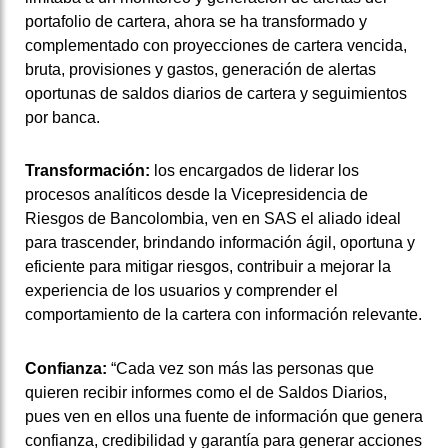
portafolio de cartera, ahora se ha transformado y
complementado con proyecciones de cartera vencida,
bruta, provisiones y gastos, generación de alertas
oportunas de saldos diarios de cartera y seguimientos
por banca.
Transformación:
los encargados de liderar los
procesos analíticos desde la Vicepresidencia de
Riesgos de Bancolombia, ven en SAS el aliado ideal
para trascender, brindando información ágil, oportuna y
eficiente para mitigar riesgos, contribuir a mejorar la
experiencia de los usuarios y comprender el
comportamiento de la cartera con información relevante.
Confianza:
“Cada vez son más las personas que
quieren recibir informes como el de Saldos Diarios,
pues ven en ellos una fuente de información que genera
confianza, credibilidad y garantía para generar acciones