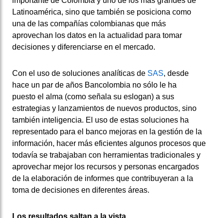
importante de Colombia y uno de los más grandes de
Latinoamérica, sino que también se posiciona como
una de las compañías colombianas que más
aprovechan los datos en la actualidad para tomar
decisiones y diferenciarse en el mercado.
Con el uso de soluciones analíticas de
SAS
, desde
hace un par de años Bancolombia no sólo le ha
puesto el alma (como señala su eslogan) a sus
estrategias y lanzamientos de nuevos productos, sino
también inteligencia. El uso de estas soluciones ha
representado para el banco mejoras en la gestión de la
información, hacer más eficientes algunos procesos que
todavía se trabajaban con herramientas tradicionales y
aprovechar mejor los recursos y personas encargados
de la elaboración de informes que contribuyeran a la
toma de decisiones en diferentes áreas.
Los resultados saltan a la vista.