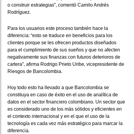
o construir estrategias”, comentó Camilo Andrés
Rodríguez.
Para los usuarios este proceso también hace la
diferencia: “esto se traduce en beneficios para los
clientes porque se les ofrecen productos diseñados
para el cumplimiento de sus sueños y que no afecten
negativamente sus finanzas con futuros deterioros de
cartera”, afirma Rodrigo Prieto Uribe, vicepresidente de
Riesgos de Bancolombia.
Hoy todo esto ha llevado a que Bancolombia se
constituya en caso de éxito en el uso de analítica de
datos en el sector financiero colombiano. Un sector que
es considerado uno de los más sólidos y eficientes en
el contexto internacional y en el que el uso de la
tecnología es cada vez más estratégico para marcar la
diferencia.