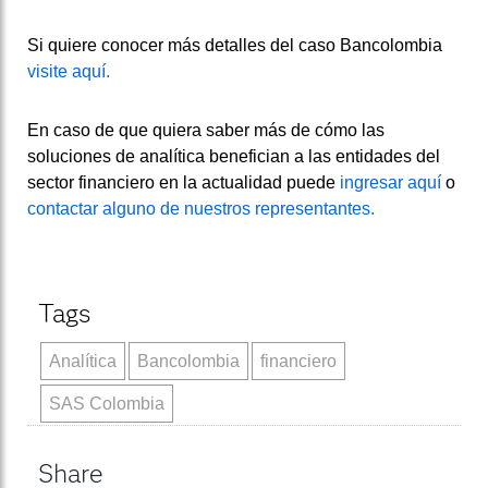
Si quiere conocer más detalles del caso Bancolombia
visite aquí.
En caso de que quiera saber más de cómo las
soluciones de analítica benefician a las entidades del
sector financiero en la actualidad puede
ingresar aquí
o
contactar alguno de nuestros representantes.
Tags
Analítica
Bancolombia
financiero
SAS Colombia
Share