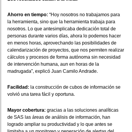
Ahorro en tiempo:
“Hoy nosotros no trabajamos para
la herramienta, sino que la herramienta trabaja para
nosotros. Lo que antesimplicaba dedicación total de
personas durante varios días, ahora lo podemos hacer
en menos horas, aprovechando las posibilidades de
calendarización de proyectos, que nos permiten realizar
cálculos y procesos de forma autónoma sin necesidad
de intervención humana, aun en horas de la
madrugada”, explicó Juan Camilo Andrade.
Facilidad:
la construcción de cubos de información se
volvió una tarea fácil y oportuna.
Mayor cobertura:
gracias a las soluciones analíticas
de SAS las áreas de análisis de información, han
logrado ampliar su productividad y lo que antes se
limitaba a un monitoreo y generación de alertas del