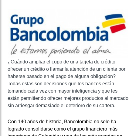
¿Cuándo ampliar el cupo de una tarjeta de crédito,
ofrecer un crédito o llamar la atención de un cliente por
haberse pasado en el pago de alguna obligación?
Todas estas son decisiones que los bancos están
tomando cada vez con mayor inteligencia y que les
están permitiendo ofrecer mejores productos al mercado
sin arriesgar demasiado el deterioro de su cartera.
Con 140 años de historia, Bancolombia no solo ha
logrado consolidarse como el grupo financiero más