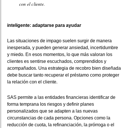
con el cliente.
inteligente: adaptarse para ayudar
Las situaciones de impago suelen surgir de manera
inesperada, y pueden generar ansiedad, incertidumbre
y miedo. En esos momentos, lo que más valoran los
clientes es sentirse escuchados, comprendidos y
acompañados. Una estrategia de recobro bien diseñada
debe buscar tanto recuperar el préstamo como proteger
la relación con el cliente.
SAS permite a las entidades financieras identificar de
forma temprana los riesgos y definir planes
personalizados que se adapten a las nuevas
circunstancias de cada persona. Opciones como la
reducción de cuota, la refinanciación, la prórroga o el