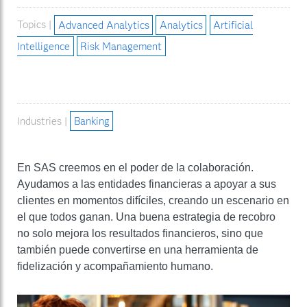
Topics |
Advanced Analytics
Analytics
Artificial
Intelligence
Risk Management
Industries |
Banking
En SAS creemos en el poder de la colaboración.
Ayudamos a las entidades financieras a apoyar a sus
clientes en momentos difíciles, creando un escenario en
el que todos ganan. Una buena estrategia de recobro
no solo mejora los resultados financieros, sino que
también puede convertirse en una herramienta de
fidelización y acompañamiento humano.