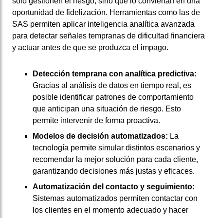
solo gestionen el riesgo, sino que lo conviertan en una
oportunidad de fidelización. Herramientas como las de
SAS permiten aplicar inteligencia analítica avanzada
para detectar señales tempranas de dificultad financiera
y actuar antes de que se produzca el impago.
Detección temprana con analítica predictiva:
Gracias al análisis de datos en tiempo real, es
posible identificar patrones de comportamiento
que anticipan una situación de riesgo. Esto
permite intervenir de forma proactiva.
Modelos de decisión automatizados:
La
tecnología permite simular distintos escenarios y
recomendar la mejor solución para cada cliente,
garantizando decisiones más justas y eficaces.
Automatización del contacto y seguimiento:
Sistemas automatizados permiten contactar con
los clientes en el momento adecuado y hacer