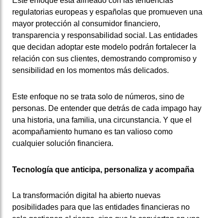
Este enfoque está alineado con las tendencias
regulatorias europeas y españolas que promueven una
mayor protección al consumidor financiero,
transparencia y responsabilidad social. Las entidades
que decidan adoptar este modelo podrán fortalecer la
relación con sus clientes, demostrando compromiso y
sensibilidad en los momentos más delicados.
Este enfoque no se trata solo de números, sino de
personas. De entender que detrás de cada impago hay
una historia, una familia, una circunstancia. Y que el
acompañamiento humano es tan valioso como
cualquier solución financiera.
Tecnología que anticipa, personaliza y acompaña
La transformación digital ha abierto nuevas
posibilidades para que las entidades financieras no