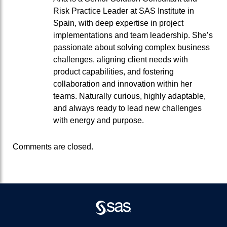
Risk Practice Leader at SAS Institute in
Spain, with deep expertise in project
implementations and team leadership. She’s
passionate about solving complex business
challenges, aligning client needs with
product capabilities, and fostering
collaboration and innovation within her
teams. Naturally curious, highly adaptable,
and always ready to lead new challenges
with energy and purpose.
Comments are closed.