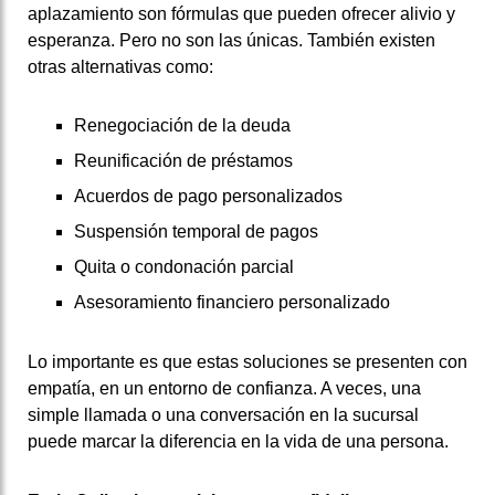
aplazamiento son fórmulas que pueden ofrecer alivio y
esperanza. Pero no son las únicas. También existen
otras alternativas como:
Renegociación de la deuda
Reunificación de préstamos
Acuerdos de pago personalizados
Suspensión temporal de pagos
Quita o condonación parcial
Asesoramiento financiero personalizado
Lo importante es que estas soluciones se presenten con
empatía, en un entorno de confianza. A veces, una
simple llamada o una conversación en la sucursal
puede marcar la diferencia en la vida de una persona.