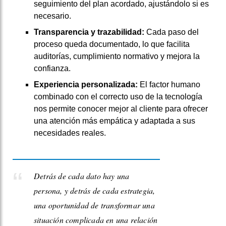
seguimiento del plan acordado, ajustándolo si es
necesario.
Transparencia y trazabilidad:
Cada paso del
proceso queda documentado, lo que facilita
auditorías, cumplimiento normativo y mejora la
confianza.
Experiencia personalizada:
El factor humano
combinado con el correcto uso de la tecnología
nos permite conocer mejor al cliente para ofrecer
una atención más empática y adaptada a sus
necesidades reales.
Detrás de cada dato hay una
persona, y detrás de cada estrategia,
una oportunidad de transformar una
situación complicada en una relación