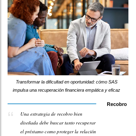
Transformar la dificultad en oportunidad: cómo SAS
impulsa una recuperación financiera empática y eficaz
Recobro
Una estrategia de recobro bien
diseñada debe buscar tanto recuperar
el préstamo como proteger la relación