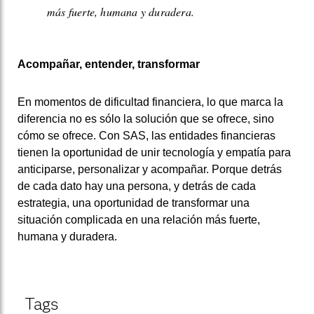
más fuerte, humana y duradera.
Acompañar, entender, transformar
En momentos de dificultad financiera, lo que marca la
diferencia no es sólo la solución que se ofrece, sino
cómo se ofrece. Con SAS, las entidades financieras
tienen la oportunidad de unir tecnología y empatía para
anticiparse, personalizar y acompañar. Porque detrás
de cada dato hay una persona, y detrás de cada
estrategia, una oportunidad de transformar una
situación complicada en una relación más fuerte,
humana y duradera.
Tags