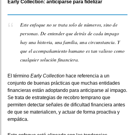
Early Collection: anticiparse para fidelizar
Este enfoque no se trata solo de números, sino de
personas. De entender que detrás de cada impago
hay una historia, una familia, una circunstancia. Y
que el acompañamiento humano es tan valioso como
cualquier solución financiera.
El término
Early Collection
hace referencia a un
conjunto de buenas prácticas que muchas entidades
financieras están adoptando para anticiparse al impago.
Se trata de estrategias de recobro temprano que
permiten detectar señales de dificultad financiera antes
de que se materialicen, y actuar de forma proactiva y
empática.