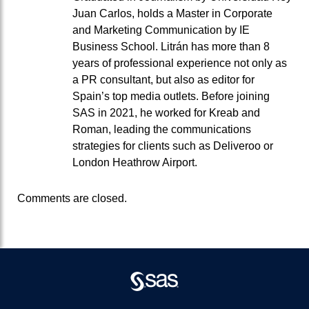
Juan Carlos, holds a Master in Corporate
and Marketing Communication by IE
Business School. Litrán has more than 8
years of professional experience not only as
a PR consultant, but also as editor for
Spain’s top media outlets. Before joining
SAS in 2021, he worked for Kreab and
Roman, leading the communications
strategies for clients such as Deliveroo or
London Heathrow Airport.
Comments are closed.