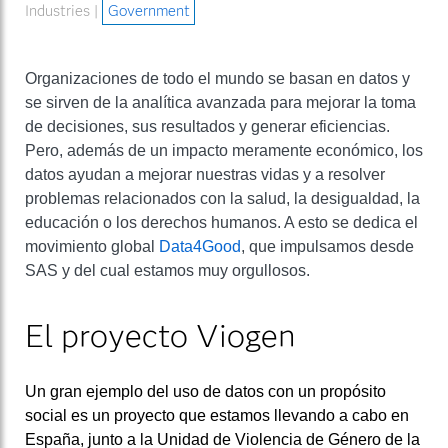
Industries |
Government
Organizaciones de todo el mundo se basan en datos y
se sirven de la analítica avanzada para mejorar la toma
de decisiones, sus resultados y generar eficiencias.
Pero, además de un impacto meramente económico, los
datos ayudan a mejorar nuestras vidas y a resolver
problemas relacionados con la salud, la desigualdad, la
educación o los derechos humanos. A esto se dedica el
movimiento global
Data4Good
, que impulsamos desde
SAS y del cual estamos muy orgullosos.
El proyecto Viogen
Un gran ejemplo del uso de datos con un propósito
social es un proyecto que estamos llevando a cabo en
España, junto a la Unidad de Violencia de Género de la