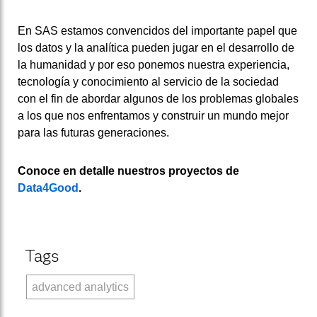
En SAS estamos convencidos del importante papel que
los datos y la analítica pueden jugar en el desarrollo de
la humanidad y por eso ponemos nuestra experiencia,
tecnología y conocimiento al servicio de la sociedad
con el fin de abordar algunos de los problemas globales
a los que nos enfrentamos y construir un mundo mejor
para las futuras generaciones.
Conoce en detalle nuestros proyectos de
Data4Good
.
Tags
advanced analytics