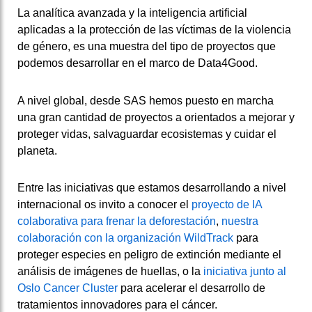
La analítica avanzada y la inteligencia artificial
aplicadas a la protección de las víctimas de la violencia
de género, es una muestra del tipo de proyectos que
podemos desarrollar en el marco de Data4Good.
A nivel global, desde SAS hemos puesto en marcha
una gran cantidad de proyectos a orientados a mejorar y
proteger vidas, salvaguardar ecosistemas y cuidar el
planeta.
Entre las iniciativas que estamos desarrollando a nivel
internacional os invito a conocer el
proyecto de IA
colaborativa para frenar la deforestación
,
nuestra
colaboración con la organización WildTrack
para
proteger especies en peligro de extinción mediante el
análisis de imágenes de huellas, o la
iniciativa junto al
Oslo Cancer Cluster
para acelerar el desarrollo de
tratamientos innovadores para el cáncer.