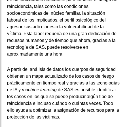
reincidencia, tales como las condiciones
socioeconómicas del núcleo familiar, la situación
laboral de los implicados, el perfil psicológico del
agresor, sus adicciones o la vulnerabilidad de la
víctima. Esta labor requería de una gran dedicación de
recursos humanos y de tiempo que ahora, gracias a la
tecnología de SAS, puede resolverse en
aproximadamente una hora.
A partir del análisis de datos los cuerpos de seguridad
obtienen un mapa actualizado de los casos de riesgo
prácticamente en tiempo real y gracias a las tecnologías
de IA y
machine learning
de SAS es posible identificar
los casos en los que se puede producir algún tipo de
reincidencia e incluso cuándo o cuántas veces. Todo
ello ayuda a optimizar la asignación de recursos para la
protección de las víctimas.