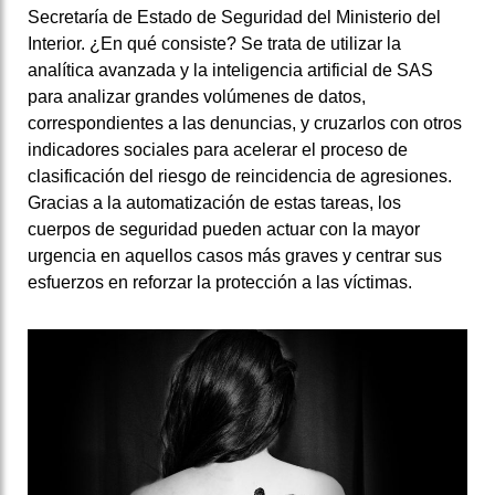
Secretaría de Estado de Seguridad del Ministerio del
Interior. ¿En qué consiste? Se trata de utilizar la
analítica avanzada y la inteligencia artificial de SAS
para analizar grandes volúmenes de datos,
correspondientes a las denuncias, y cruzarlos con otros
indicadores sociales para acelerar el proceso de
clasificación del riesgo de reincidencia de agresiones.
Gracias a la automatización de estas tareas, los
cuerpos de seguridad pueden actuar con la mayor
urgencia en aquellos casos más graves y centrar sus
esfuerzos en reforzar la protección a las víctimas.