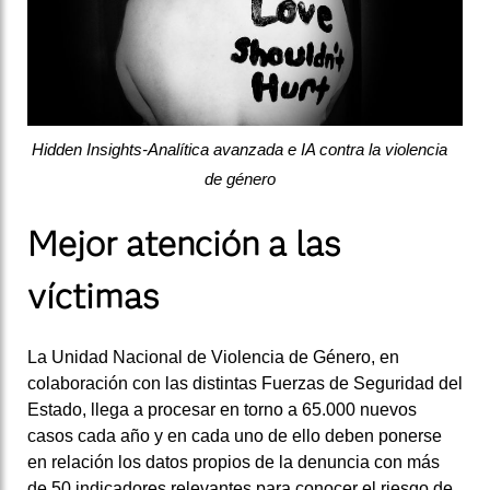
Hidden Insights-Analítica avanzada e IA contra la violencia
de género
Mejor atención a las
víctimas
La Unidad Nacional de Violencia de Género, en
colaboración con las distintas Fuerzas de Seguridad del
Estado, llega a procesar en torno a 65.000 nuevos
casos cada año y en cada uno de ello deben ponerse
en relación los datos propios de la denuncia con más
de 50 indicadores relevantes para conocer el riesgo de