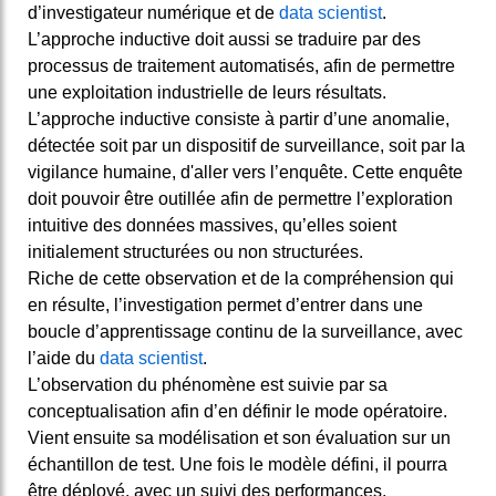
d’investigateur numérique et de
data scientist
.
L’approche inductive doit aussi se traduire par des
processus de traitement automatisés, afin de permettre
une exploitation industrielle de leurs résultats.
L’approche inductive consiste à partir d’une anomalie,
détectée soit par un dispositif de surveillance, soit par la
vigilance humaine, d'aller vers l’enquête. Cette enquête
doit pouvoir être outillée afin de permettre l’exploration
intuitive des données massives, qu’elles soient
initialement structurées ou non structurées.
Riche de cette observation et de la compréhension qui
en résulte, l’investigation permet d’entrer dans une
boucle d’apprentissage continu de la surveillance, avec
l’aide du
data scientist
.
L’observation du phénomène est suivie par sa
conceptualisation afin d’en définir le mode opératoire.
Vient ensuite sa modélisation et son évaluation sur un
échantillon de test. Une fois le modèle défini, il pourra
être déployé, avec un suivi des performances.