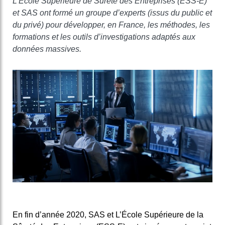
L’Ecole Supérieure de Sureté des Entreprises (ESS-E)
et SAS ont formé un groupe d’experts (issus du public et
du privé) pour développer, en France, les méthodes, les
formations et les outils d’investigations adaptés aux
données massives.
En fin d’année 2020, SAS et L’École Supérieure de la