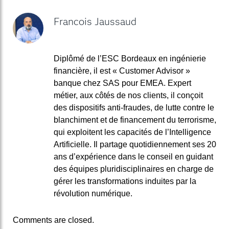
Francois Jaussaud
Diplômé de l’ESC Bordeaux en ingénierie
financière, il est « Customer Advisor »
banque chez SAS pour EMEA. Expert
métier, aux côtés de nos clients, il conçoit
des dispositifs anti-fraudes, de lutte contre le
blanchiment et de financement du terrorisme,
qui exploitent les capacités de l’Intelligence
Artificielle. Il partage quotidiennement ses 20
ans d’expérience dans le conseil en guidant
des équipes pluridisciplinaires en charge de
gérer les transformations induites par la
révolution numérique.
Comments are closed.