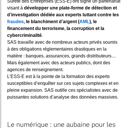
Sûreté des Entreprises (ESS-E) ont signé un partenariat
visant à
développer une plate-forme de détection et
d’investigation dédiée aux experts luttant contre les
fraudes
, le blanchiment d’argent (
AML
), le
financement du terrorisme, la corruption et la
cybercriminalité
.
SAS travaille avec de nombreux acteurs privés soumis
à des obligations réglementaires drastiques en la
matière : banques, assurances, grands distributeurs…
Mais également avec des acteurs publics, dont des
agences de renseignement.
L’ESS-E est à la pointe de la formation des experts
susceptibles d’enquêter sur ces sujets complexes et en
pleine expansion. SAS outille ces spécialistes avec de
puissantes solutions d’analyse des données massives.
Le numérique : une aubaine pour les