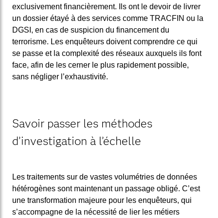
exclusivement financièrement. Ils ont le devoir de livrer
un dossier étayé à des services comme TRACFIN ou la
DGSI, en cas de suspicion du financement du
terrorisme. Les enquêteurs doivent comprendre ce qui
se passe et la complexité des réseaux auxquels ils font
face, afin de les cerner le plus rapidement possible,
sans négliger l’exhaustivité.
Savoir passer les méthodes
d’investigation à l’échelle
Les traitements sur de vastes volumétries de données
hétérogènes sont maintenant un passage obligé. C’est
une transformation majeure pour les enquêteurs, qui
s’accompagne de la nécessité de lier les métiers