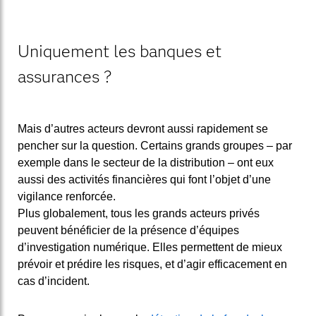
Uniquement les banques et
assurances ?
Mais d’autres acteurs devront aussi rapidement se
pencher sur la question. Certains grands groupes – par
exemple dans le secteur de la distribution – ont eux
aussi des activités financières qui font l’objet d’une
vigilance renforcée.
Plus globalement, tous les grands acteurs privés
peuvent bénéficier de la présence d’équipes
d’investigation numérique. Elles permettent de mieux
prévoir et prédire les risques, et d’agir efficacement en
cas d’incident.