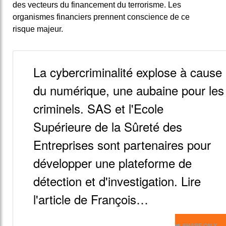
des vecteurs du financement du terrorisme. Les
organismes financiers prennent conscience de ce
risque majeur.
La cybercriminalité explose à cause
du numérique, une aubaine pour les
criminels. SAS et l'Ecole
Supérieure de la Sûreté des
Entreprises sont partenaires pour
développer une plateforme de
détection et d'investigation. Lire
l'article de François…
SHARE ON X