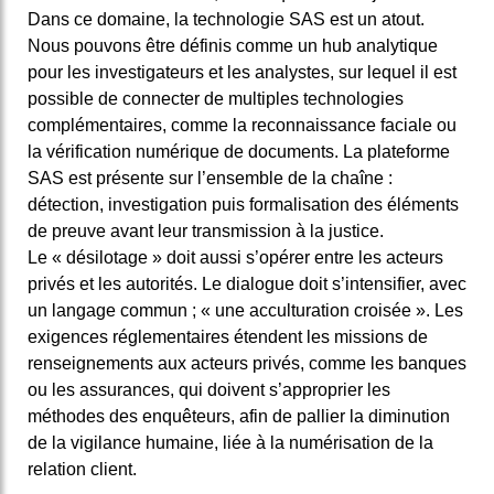
Dans ce domaine, la technologie SAS est un atout.
Nous pouvons être définis comme un hub analytique
pour les investigateurs et les analystes, sur lequel il est
possible de connecter de multiples technologies
complémentaires, comme la reconnaissance faciale ou
la vérification numérique de documents. La plateforme
SAS est présente sur l’ensemble de la chaîne :
détection, investigation puis formalisation des éléments
de preuve avant leur transmission à la justice.
Le « désilotage » doit aussi s’opérer entre les acteurs
privés et les autorités. Le dialogue doit s’intensifier, avec
un langage commun ; « une acculturation croisée ». Les
exigences réglementaires étendent les missions de
renseignements aux acteurs privés, comme les banques
ou les assurances, qui doivent s’approprier les
méthodes des enquêteurs, afin de pallier la diminution
de la vigilance humaine, liée à la numérisation de la
relation client.