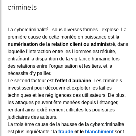
criminels
La cybercriminalité - sous diverses formes - explose. La
première cause de cette montée en puissance est
la
numérisation de la relation client ou administré
, dans
laquelle l’interaction entre les Hommes est réduite,
entraînant la disparition de la vigilance humaine lors
des relations entre l’organisation et les tiers, et la
nécessité d’y pallier.
Le second facteur est
l’effet d’aubaine
. Les criminels
investissent pour découvrir et exploiter les failles
techniques et les négligences des utilisateurs. De plus,
les attaques peuvent être menées depuis l’étranger,
rendant ainsi extrêmement difficiles les poursuites
judiciaires des auteurs.
La troisième cause de la hausse de la cybercriminalité
est plus inquiétante :
la
fraude
et le
blanchiment
sont