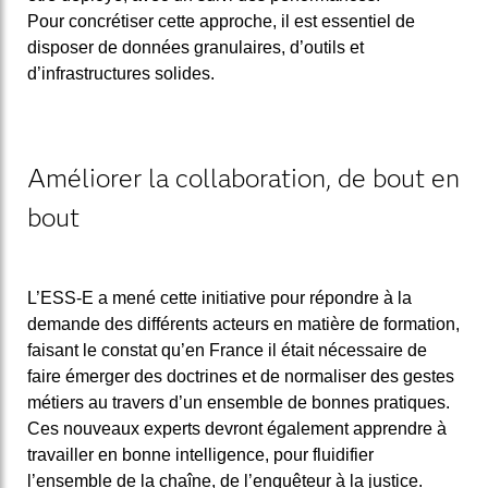
Pour concrétiser cette approche, il est essentiel de
disposer de données granulaires, d’outils et
d’infrastructures solides.
Améliorer la collaboration, de bout en
bout
L’ESS-E a mené cette initiative pour répondre à la
demande des différents acteurs en matière de formation,
faisant le constat qu’en France il était nécessaire de
faire émerger des doctrines et de normaliser des gestes
métiers au travers d’un ensemble de bonnes pratiques.
Ces nouveaux experts devront également apprendre à
travailler en bonne intelligence, pour fluidifier
l’ensemble de la chaîne, de l’enquêteur à la justice.