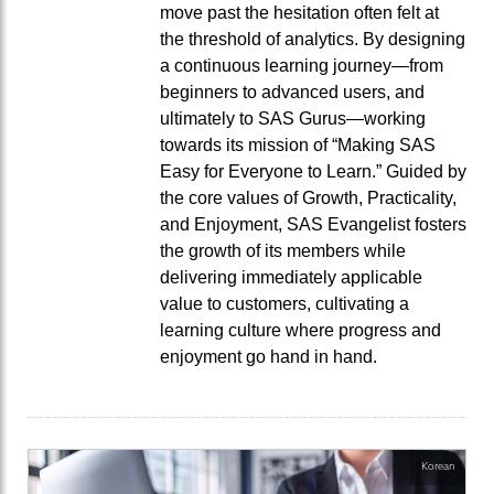
move past the hesitation often felt at
the threshold of analytics. By designing
a continuous learning journey—from
beginners to advanced users, and
ultimately to SAS Gurus—working
towards its mission of “Making SAS
Easy for Everyone to Learn.” Guided by
the core values of Growth, Practicality,
and Enjoyment, SAS Evangelist fosters
the growth of its members while
delivering immediately applicable
value to customers, cultivating a
learning culture where progress and
enjoyment go hand in hand.
Korean