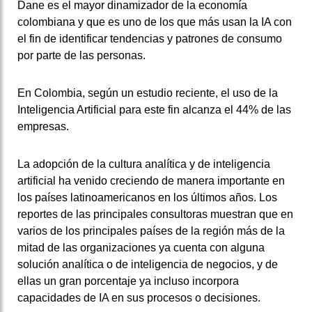
Dane es el mayor dinamizador de la economía
colombiana y que es uno de los que más usan la IA con
el fin de identificar tendencias y patrones de consumo
por parte de las personas.
En Colombia, según un estudio reciente, el uso de la
Inteligencia Artificial para este fin alcanza el 44% de las
empresas.
La adopción de la cultura analítica y de inteligencia
artificial ha venido creciendo de manera importante en
los países latinoamericanos en los últimos años. Los
reportes de las principales consultoras muestran que en
varios de los principales países de la región más de la
mitad de las organizaciones ya cuenta con alguna
solución analítica o de inteligencia de negocios, y de
ellas un gran porcentaje ya incluso incorpora
capacidades de IA en sus procesos o decisiones.