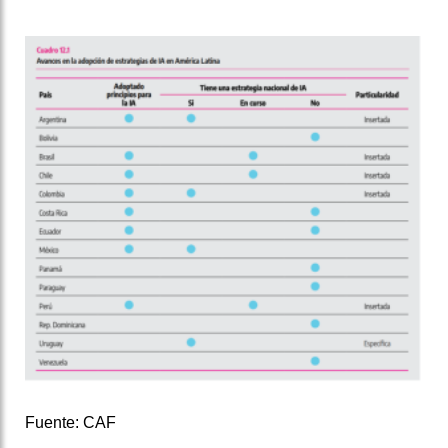
Fuente: CAF