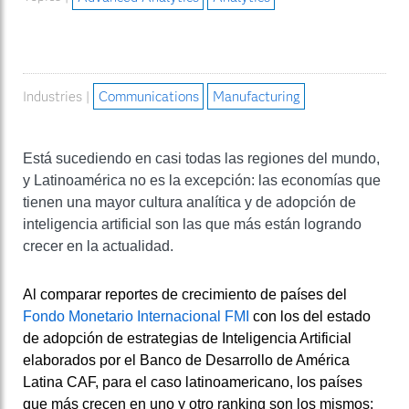
Industries |
Communications
Manufacturing
Está sucediendo en casi todas las regiones del mundo,
y Latinoamérica no es la excepción: las economías que
tienen una mayor cultura analítica y de adopción de
inteligencia artificial son las que más están logrando
crecer en la actualidad.
Al comparar reportes de crecimiento de países del
Fondo Monetario Internacional FMI
con los del estado
de adopción de estrategias de Inteligencia Artificial
elaborados por el Banco de Desarrollo de América
Latina CAF, para el caso latinoamericano, los países
que más crecen en uno y otro ranking son los mismos: