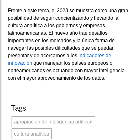
Frente a este tema, el 2023 se muestra como una gran
posibilidad de seguir concientizando y llevando la
cultura analítica a los gobiernos y empresas
latinoamericanas. El nuevo año trae desafíos
importantes en los mercados y la única forma de
navegar las posibles dificultades que se puedan
presentar y de acercarnos a los
indicadores de
innovación
que manejan los países europeos o
norteamericanos es actuando con mayor inteligencia
con el mayor aprovechamiento de los datos.
Tags
apropiacion de inteligencia artificial
cultura analítica