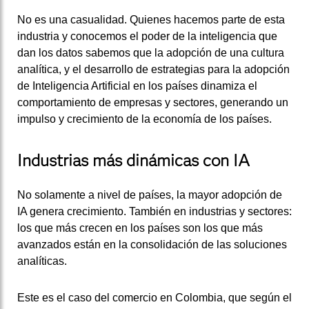
No es una casualidad. Quienes hacemos parte de esta
industria y conocemos el poder de la inteligencia que
dan los datos sabemos que la adopción de una cultura
analítica, y el desarrollo de estrategias para la adopción
de Inteligencia Artificial en los países dinamiza el
comportamiento de empresas y sectores, generando un
impulso y crecimiento de la economía de los países.
Industrias más dinámicas con IA
No solamente a nivel de países, la mayor adopción de
IA genera crecimiento. También en industrias y sectores:
los que más crecen en los países son los que más
avanzados están en la consolidación de las soluciones
analíticas.
Este es el caso del comercio en Colombia, que según el