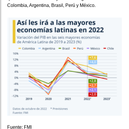
Colombia, Argentina, Brasil, Perú y México.
Fuente: FMI