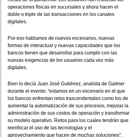
operaciones físicas en sucursales y ahora hacen el
doble o triple de las transacciones en los canales
digitales.
Por eso hablamos de nuevos escenarios, nuevas
formas de interactuar y nuevas capacidades que los
bancos tienen que desarrollar para cumplir con las
nuevas exigencias de los usuarios cada vez más
digitales.
Bien lo decía Juan José Gutiérrez, analista de Gartner
durante el evento: “estamos en un escenario en el que
los bancos enfrentan retos trascendentales como los de
aumentar la automatización de sus procesos, mejorar la
administración de sus costos de operación y transformar
su modelo operativo. Retos para los cuales tendrán que
reenfocar el uso de las tecnologías y el
aprovechamiento que hacen de muchas soluciones”.