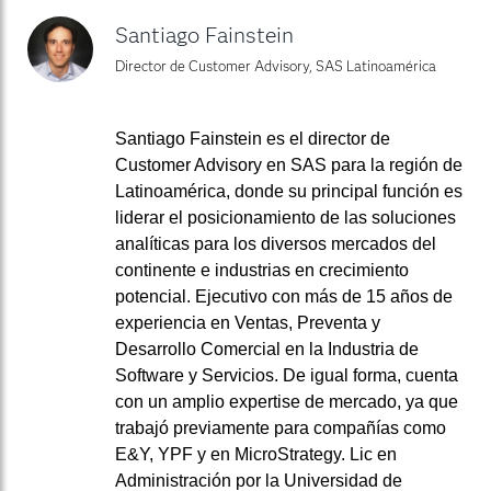
Santiago Fainstein
Director de Customer Advisory, SAS Latinoamérica
Santiago Fainstein es el director de
Customer Advisory en SAS para la región de
Latinoamérica, donde su principal función es
liderar el posicionamiento de las soluciones
analíticas para los diversos mercados del
continente e industrias en crecimiento
potencial. Ejecutivo con más de 15 años de
experiencia en Ventas, Preventa y
Desarrollo Comercial en la Industria de
Software y Servicios. De igual forma, cuenta
con un amplio expertise de mercado, ya que
trabajó previamente para compañías como
E&Y, YPF y en MicroStrategy. Lic en
Administración por la Universidad de