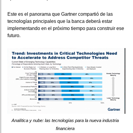
Este es el panorama que Gartner compartió de las
tecnologías principales que la banca deberá estar
implementando en el próximo tiempo para construir ese
futuro.
Analítica y nube: las tecnologías para la nueva industria
financiera