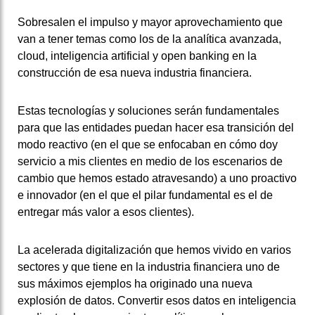
Sobresalen el impulso y mayor aprovechamiento que
van a tener temas como los de la analítica avanzada,
cloud, inteligencia artificial y open banking en la
construcción de esa nueva industria financiera.
Estas tecnologías y soluciones serán fundamentales
para que las entidades puedan hacer esa transición del
modo reactivo (en el que se enfocaban en cómo doy
servicio a mis clientes en medio de los escenarios de
cambio que hemos estado atravesando) a uno proactivo
e innovador (en el que el pilar fundamental es el de
entregar más valor a esos clientes).
La acelerada digitalización que hemos vivido en varios
sectores y que tiene en la industria financiera uno de
sus máximos ejemplos ha originado una nueva
explosión de datos. Convertir esos datos en inteligencia