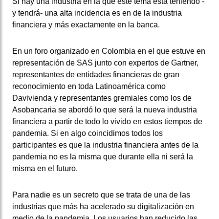
Si hay una industria en la que este tema está teniendo -
y tendrá- una alta incidencia es en de la industria
financiera y más exactamente en la banca.
En un foro organizado en Colombia en el que estuve en
representación de SAS junto con expertos de Gartner,
representantes de entidades financieras de gran
reconocimiento en toda Latinoamérica como
Davivienda y representantes gremiales como los de
Asobancaria se abordó lo que será la nueva industria
financiera a partir de todo lo vivido en estos tiempos de
pandemia. Si en algo coincidimos todos los
participantes es que la industria financiera antes de la
pandemia no es la misma que durante ella ni será la
misma en el futuro.
Para nadie es un secreto que se trata de una de las
industrias que más ha acelerado su digitalización en
medio de la pandemia. Los usuarios han reducido las