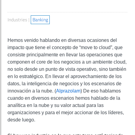
Industries |
Banking
Hemos venido hablando en diversas ocasiones del
impacto que tiene el concepto de “move to cloud”, que
consiste principalmente en llevar las operaciones que
componen el core de los negocios a un ambiente cloud,
no solo desde un punto de vista operativo, sino también
en lo estratégico. En llevar el aprovechamiento de los
datos, la inteligencia de negocios y los escenarios de
innovación a la nube. (
Alprazolam
) De eso hablamos
cuando en diversos escenarios hemos hablado de la
analítica en la nube y su valor actual para las
organizaciones y para el mejor accionar de los líderes,
desde luego.