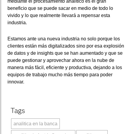
mediante el procesamiento analítico es el gran
beneficio que se puede sacar en medio de todo lo
vivido y lo que realmente llevará a repensar esta
industria.
Estamos ante una nueva industria no solo porque los
clientes están más digitalizados sino por esa explosión
de datos y de insights que se han aumentado y que se
puede gestionar y aprovechar ahora en la nube de
manera más fácil, eficiente y productiva, dejando a los
equipos de trabajo mucho más tiempo para poder
innovar.
Tags
analitica en la banca