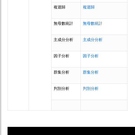
複迴歸
複迴歸
無母數統計
無母數統計
主成分分析
主成分分析
因子分析
因子分析
群集分析
群集分析
判別分析
判別分析