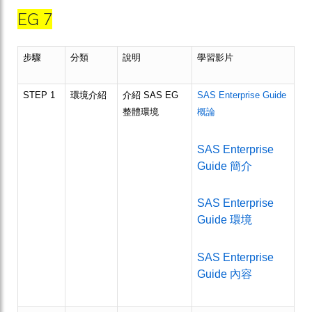
EG 7
步驟
分類
說明
學習影片
STEP 1
環境介紹
介紹 SAS EG
SAS Enterprise Guide
整體環境
概論
SAS Enterprise
Guide 簡介
SAS Enterprise
Guide 環境
SAS Enterprise
Guide 內容