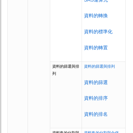
資料的轉換
資料的標準化
資料的轉置
資料的篩選與排
資料的篩選與排列
列
資料的篩選
資料的排序
資料的排名
資料集的分割與
資料集的分割與合併