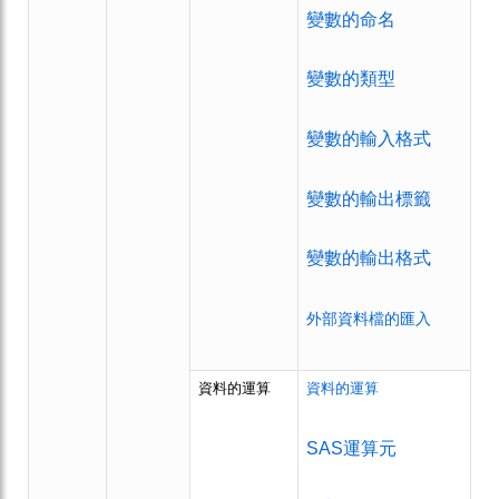
變數的命名
變數的類型
變數的輸入格式
變數的輸出標籤
變數的輸出格式
外部資料檔的匯
入
資料的運算
資料的運算
SAS運算元