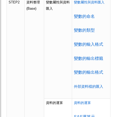
STEP2
資料整理
變數屬性與資料
變數屬性與資料匯入
(Base)
匯入
變數的命名
變數的類型
變數的輸入格式
變數的輸出標籤
變數的輸出格式
外部資料檔的匯
入
資料的運算
資料的運算
SAS運算元