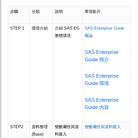
步驟
分類
說明
學習影片
STEP 1
環境介紹
介紹 SAS EG
SAS Enterprise Guide
整體環境
概論
SAS Enterprise
Guide 簡介
SAS Enterprise
Guide 環境
SAS Enterprise
Guide 內容
STEP2
資料整理
變數屬性與資
變數屬性與資料匯入
(Base)
料匯入