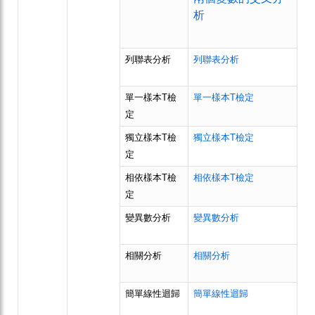
析
列聯表分析
列聯表分析
單一樣本T檢
單一樣本T檢定
定
獨立樣本T檢
獨立樣本T檢定
定
相依樣本T檢
相依樣本T檢定
定
變異數分析
變異數分析
相關分析
相關分析
簡單線性迴歸
簡單線性迴歸