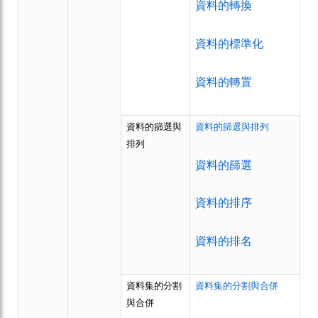
資料的轉換
資料的標準化
資料的轉置
資料的篩選與
資料的篩選與排列
排列
資料的篩選
資料的排序
資料的排名
資料集的分割
資料集的分割與合併
與合併