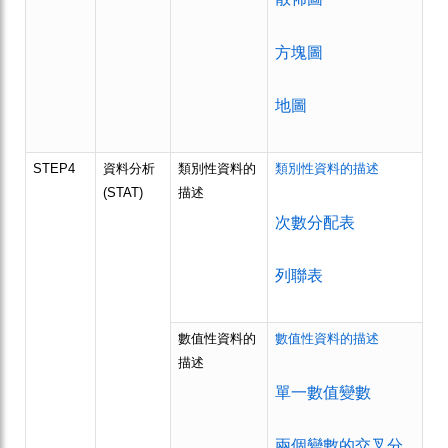
方塊圖
地圖
STEP4
資料分析
類別性資料的
類別性資料的描述
(STAT)
描述
次數分配表
列聯表
數值性資料的
數值性資料的描述
描述
單一數值變數
兩個變數的交叉分