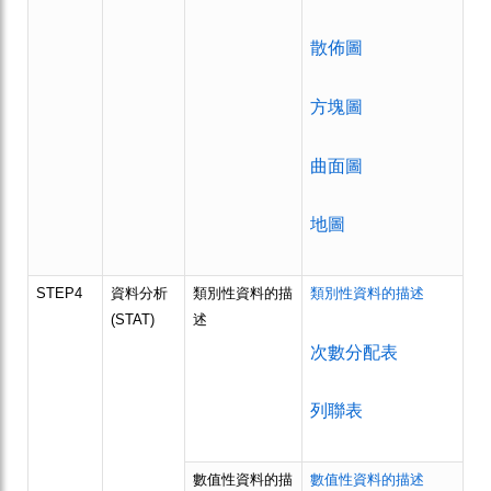
散佈圖
方塊圖
曲面圖
地圖
STEP4
資料分析
類別性資料的描
類別性資料的描述
(STAT)
述
次數分配表
列聯表
數值性資料的描
數值性資料的描述