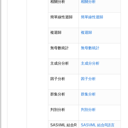
相關分析
相關分析
簡單線性迴歸
簡單線性迴歸
複迴歸
複迴歸
無母數統計
無母數統計
主成分分析
主成分分析
因子分析
因子分析
群集分析
群集分析
判別分析
判別分析
SAS\IML 結合R
SAS\IML 結合R語言