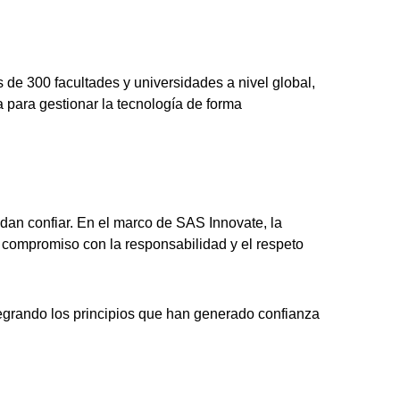
de 300 facultades y universidades a nivel global,
 para gestionar la tecnología de forma
edan confiar. En el marco de SAS Innovate, la
compromiso con la responsabilidad y el respeto
egrando los principios que han generado confianza