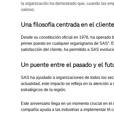
la organización ha demostrado que, cuando las empr
valioso.
Una filosofía centrada en el cliente
Desde su constitución oficial en 1976, ha operado 
primer puesto en cualquier organigrama de SAS”. Es
satisfacción del cliente, ha permitido a SAS evoluc
Un puente entre el pasado y el futu
SAS ha ayudado a organizaciones de todos los secto
actualidad, este impacto se refleja en la atención a
estratégicos de la región.
Este aniversario llega en un momento crucial en el 
compañía ayuda a las industrias a implementar IA 