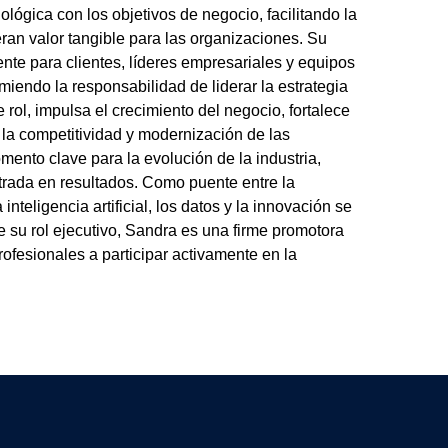
ológica con los objetivos de negocio, facilitando la
eran valor tangible para las organizaciones. Su
nte para clientes, líderes empresariales y equipos
endo la responsabilidad de liderar la estrategia
 rol, impulsa el crecimiento del negocio, fortalece
a la competitividad y modernización de las
ento clave para la evolución de la industria,
trada en resultados. Como puente entre la
teligencia artificial, los datos y la innovación se
 su rol ejecutivo, Sandra es una firme promotora
rofesionales a participar activamente en la